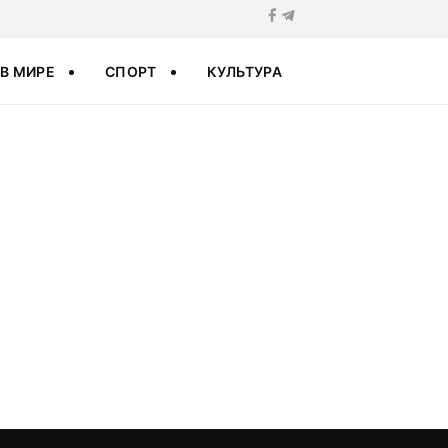
В МИРЕ
СПОРТ
КУЛЬТУРА