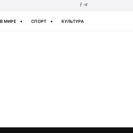
В МИРЕ
СПОРТ
КУЛЬТУРА