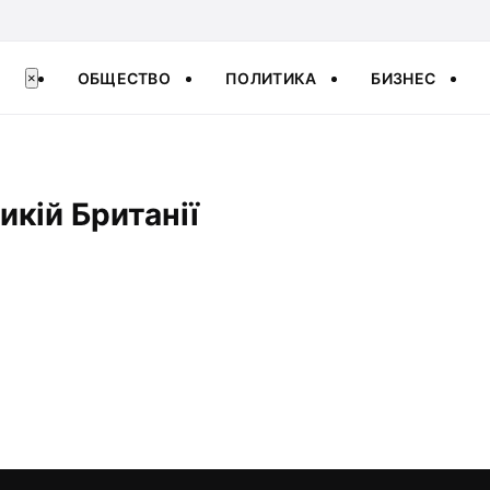
ОБЩЕСТВО
ПОЛИТИКА
БИЗНЕС
×
икій Британії