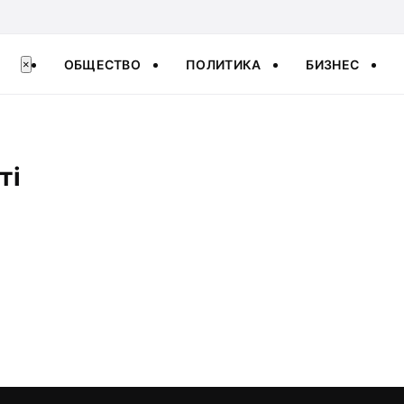
ОБЩЕСТВО
ПОЛИТИКА
БИЗНЕС
×
ті