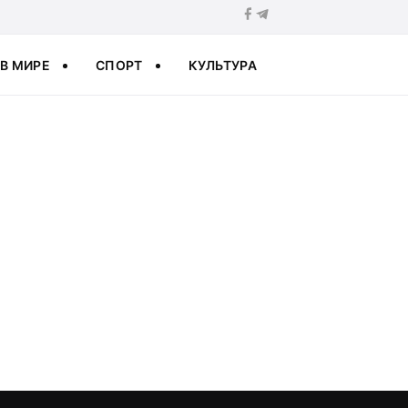
В МИРЕ
СПОРТ
КУЛЬТУРА