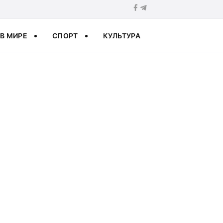
В МИРЕ
СПОРТ
КУЛЬТУРА