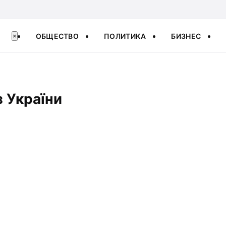
ОБЩЕСТВО
ПОЛИТИКА
БИЗНЕС
×
з України