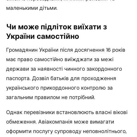
маленькими дітьми.
Чи може підліток виїхати з
України самостійно
Громадянин України після досягнення 16 років
має право самостійно виїжджати за межі
держави за наявності чинного закордонного
паспорта. Дозвіл батьків для проходження
українського прикордонного контролю за
загальним правилом не потрібний.
Однак перевізники встановлюють власні вікові
обмеження. Авіакомпанія може вимагати
оформити послугу супроводу неповнолітнього,