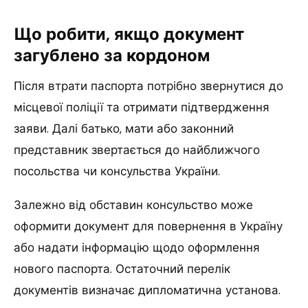
Що робити, якщо документ
загублено за кордоном
Після втрати паспорта потрібно звернутися до
місцевої поліції та отримати підтвердження
заяви. Далі батько, мати або законний
представник звертається до найближчого
посольства чи консульства України.
Залежно від обставин консульство може
оформити документ для повернення в Україну
або надати інформацію щодо оформлення
нового паспорта. Остаточний перелік
документів визначає дипломатична установа.