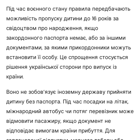
Під час воєнного стану правила передбачають
можливість пропуску дитини до 16 років за
свідоцтвом про народження, якщо
закордонного паспорта немає, або за іншими
документами, за якими прикордонники можуть
встановити її особу. Це спрощення стосується
рішення української сторони про випуск із
країни.
Воно не зобов’язує іноземну державу прийняти
дитину без паспорта. Під час посадки на літак,
міжнародний автобус чи потяг перевізник може
відмовити пасажиру, якщо документ не
відповідає вимогам країни прибуття. Для