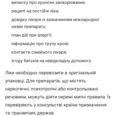
виписку про хронічні захворювання;
рецепт на постійні ліки;
довідку лікаря із зазначенням міжнародної
назви препарату;
план дій при алергії;
інформацію про групу крові;
контакти сімейного лікаря;
згоду батьків на невідкладну допомогу.
Ліки необхідно перевозити в оригінальній
упаковці. Для препаратів, що містять
наркотичні, психотропні або контрольовані
речовини, можуть діяти окремі митні правила. Їх
перевіряють у консульстві країни призначення
та транзитних держав.