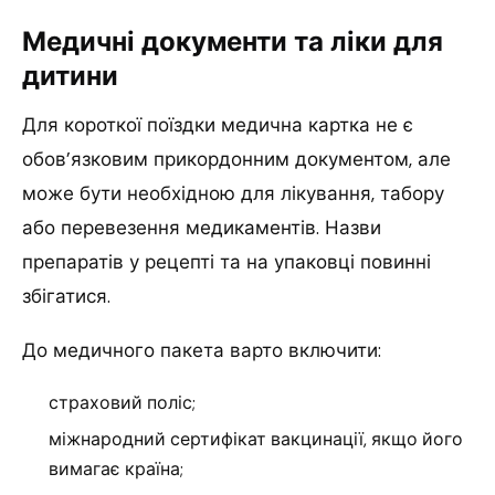
Медичні документи та ліки для
дитини
Для короткої поїздки медична картка не є
обов’язковим прикордонним документом, але
може бути необхідною для лікування, табору
або перевезення медикаментів. Назви
препаратів у рецепті та на упаковці повинні
збігатися.
До медичного пакета варто включити:
страховий поліс;
міжнародний сертифікат вакцинації, якщо його
вимагає країна;