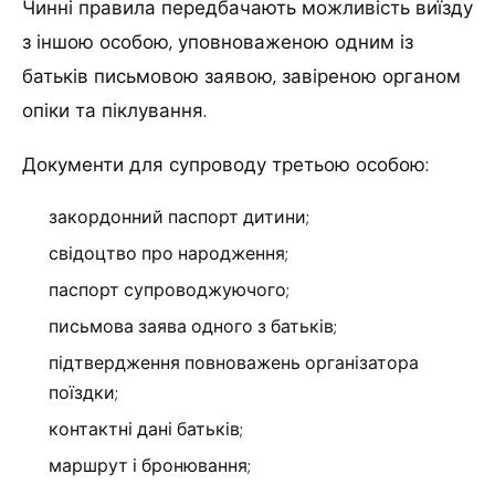
Чинні правила передбачають можливість виїзду
з іншою особою, уповноваженою одним із
батьків письмовою заявою, завіреною органом
опіки та піклування.
Документи для супроводу третьою особою:
закордонний паспорт дитини;
свідоцтво про народження;
паспорт супроводжуючого;
письмова заява одного з батьків;
підтвердження повноважень організатора
поїздки;
контактні дані батьків;
маршрут і бронювання;