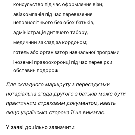
консульство під час оформлення візи;
авіакомпанія під час перевезення
неповнолітнього без обох батьків;
адміністрація дитячого табору;
медичний заклад за кордоном;
готель або організатор навчальної програми;
іноземні правоохоронці під час перевірки
обставин подорожі.
Для складного маршруту з пересадками
нотаріальна згода другого з батьків може бути
практичним страховим документом, навіть
якщо українська сторона її не вимагає.
У заяві доцільно зазначити: