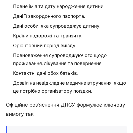
Повне ім’я та дату народження дитини.
Дані її закордонного паспорта.
Дані особи, яка супроводжує дитину.
Країни подорожі та транзиту.
Орієнтовний період виїзду.
Повноваження супроводжуючого щодо
проживання, лікування та повернення.
Контактні дані обох батьків.
Дозвіл на невідкладне медичне втручання, якщо
це потрібно організатору поїздки.
Офіційне роз’яснення ДПСУ формулює ключову
вимогу так: