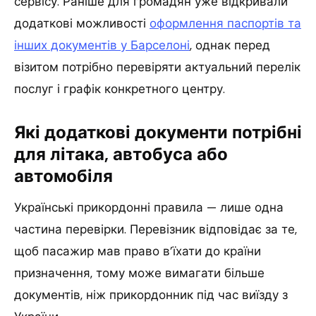
сервісу. Раніше для громадян уже відкривали
додаткові можливості
оформлення паспортів та
інших документів у Барселоні
, однак перед
візитом потрібно перевіряти актуальний перелік
послуг і графік конкретного центру.
Які додаткові документи потрібні
для літака, автобуса або
автомобіля
Українські прикордонні правила — лише одна
частина перевірки. Перевізник відповідає за те,
щоб пасажир мав право в’їхати до країни
призначення, тому може вимагати більше
документів, ніж прикордонник під час виїзду з