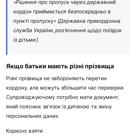
«Рішення про пропуск через державний
кордон приймається безпосередньо в
пункті пропуску» (Державна прикордонна
служба України, роз’яснення щодо поїздок
із дітьми).
Якщо батьки мають різні прізвища
Різні прізвища не забороняють перетин
кордону, але можуть збільшити час перевірки.
Супроводжуючому потрібно мати документ,
який пояснює зв’язок із дитиною та зміну
персональних даних.
Корисно взяти: