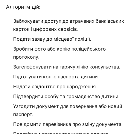
Алгоритм дій:
Заблокувати доступ до втрачених банківських
карток і цифрових сервісів.
Подати заяву до місцевої поліції.
Зробити фото або копію поліцейського
протоколу.
Зателефонувати на гарячу лінію консульства.
Підготувати копію паспорта дитини.
Надати свідоцтво про народження.
Підтвердити особу та громадянство дитини.
Узгодити документ для повернення або новий
паспорт.
Повідомити перевізника про зміну документа.