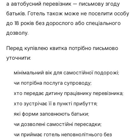
а автобусний перевізник — письмову згоду
батьків. Готель також може не поселити особу
до 18 років без дорослого або спеціального
дозволу.
Перед купівлею квитка потрібно письмово
уточнити:
мінімальний вік для самостійної подорожі;
чи потрібна послуга супроводу;
хто передає дитину працівнику перевізника;
хто зустрічає її в пункті прибуття;
які форми заповнюють батьки;
чи дозволені самостійні пересадки;
чи приймає готель неповнолітнього без