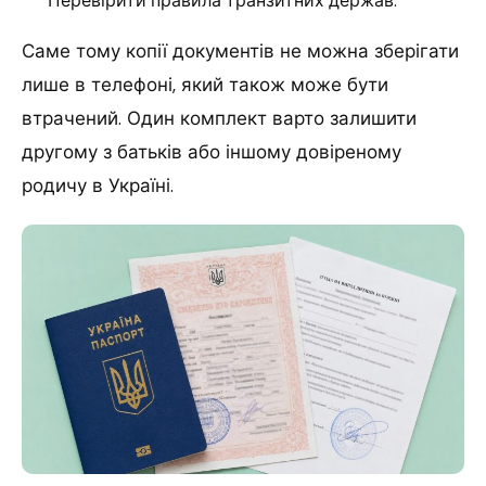
Перевірити правила транзитних держав.
Саме тому копії документів не можна зберігати
лише в телефоні, який також може бути
втрачений. Один комплект варто залишити
другому з батьків або іншому довіреному
родичу в Україні.