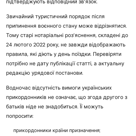
підтверджують відповідний зв’язок.
Звичайний туристичний порядок після
припинення воєнного стану може відрізнятися.
Тому старі нотаріальні роз’яснення, складені до
24 лютого 2022 року, не завжди відображають
правила, які діють у день поїздки. Перевіряти
потрібно не дату публікації статті, а актуальну
редакцію урядової постанови.
Водночас відсутність вимоги українських
прикордонників не означає, що згода другого з
батьків ніде не знадобиться. Її можуть
попросити:
прикордонники країни призначення;