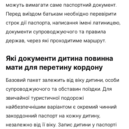
можуть вимагати саме паспортний документ.
Перед виїздом батькам необхідно перевірити
строк дії паспорта, написання імені латиницею,
документи супроводжуючого та правила
держав, через які проходитиме маршрут.
Які документи дитина повинна
мати для перетину кордону
Базовий пакет залежить від віку дитини, особи
супроводжуючого та обставин поїздки. Для
звичайної туристичної подорожі
найбезпечнішим варіантом є окремий чинний
закордонний паспорт на кожну дитину,
незалежно від її віку. Запис дитини у паспорті