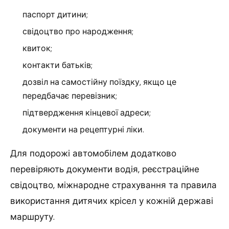
паспорт дитини;
свідоцтво про народження;
квиток;
контакти батьків;
дозвіл на самостійну поїздку, якщо це
передбачає перевізник;
підтвердження кінцевої адреси;
документи на рецептурні ліки.
Для подорожі автомобілем додатково
перевіряють документи водія, реєстраційне
свідоцтво, міжнародне страхування та правила
використання дитячих крісел у кожній державі
маршруту.