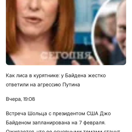
Как лиса в курятнике: у Байдена жестко
ответили на агрессию Путина
Вчера, 19:08
Встреча Шольца с президентом США Джо
Байденом запланирована на 7 февраля.
Ожидается, что ее основными темами станут