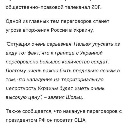
общественно-правовой телеканал ZDF.
Одной из главных тем переговоров станет
угроза вторжения России в Украину.
"Ситуация очень серьезная. Нельзя упускать из
виду тот факт, что к границе с Украиной
переброшено большое количество солдат.
Поэтому очень важно быть предельно ясным в
том, что нападение на территориальную
целостность Украины будет иметь очень
высокую цену", – заявил Шольц.
Также сообщается, что накануне переговоров с
президентом РФ он посетит США.