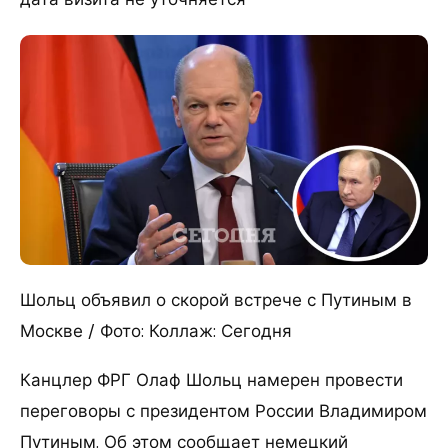
Шольц объявил о скорой встрече с Путиным в
Москве / Фото: Коллаж: Сегодня
Канцлер ФРГ Олаф Шольц намерен провести
переговоры с президентом России Владимиром
Путиным. Об этом сообщает немецкий