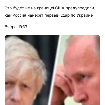
Это будет не на границе! США предупредили,
как Россия нанесет первый удар по Украине
Вчера, 19:37