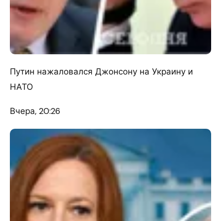
Путин нажаловался Джонсону на Украину и
НАТО
Вчера, 20:26