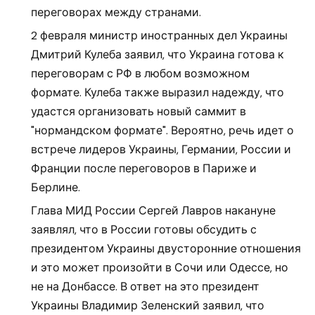
переговорах между странами.
2 февраля министр иностранных дел Украины
Дмитрий Кулеба заявил, что Украина готова к
переговорам с РФ в любом возможном
формате. Кулеба также выразил надежду, что
удастся организовать новый саммит в
"нормандском формате". Вероятно, речь идет о
встрече лидеров Украины, Германии, России и
Франции после переговоров в Париже и
Берлине.
Глава МИД России Сергей Лавров накануне
заявлял, что в России готовы обсудить с
президентом Украины двусторонние отношения
и это может произойти в Сочи или Одессе, но
не на Донбассе. В ответ на это президент
Украины Владимир Зеленский заявил, что