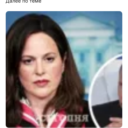
Далее по теме