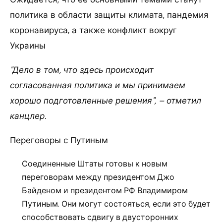
политика в области защиты климата, пандемия
коронавируса, а также конфликт вокруг
Украины
"Дело в том, что здесь происходит
согласованная политика и мы принимаем
хорошо подготовленные решения", – отметил
канцлер.
Переговоры с Путиным
Соединенные Штаты готовы к новым
переговорам между президентом Джо
Байденом и президентом РФ Владимиром
Путиным. Они могут состояться, если это будет
способствовать сдвигу в двусторонних