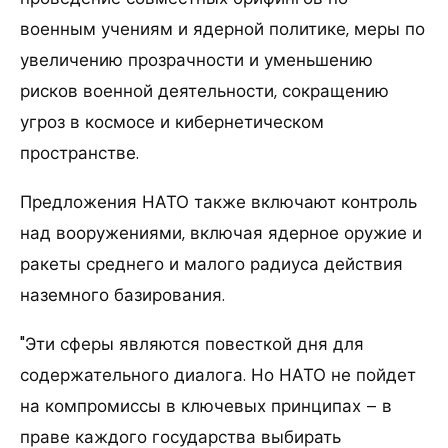
военным учениям и ядерной политике, меры по
увеличению прозрачности и уменьшению
рисков военной деятельности, сокращению
угроз в космосе и кибернетическом
пространстве.
Предложения НАТО также включают контроль
над вооружениями, включая ядерное оружие и
ракеты среднего и малого радиуса действия
наземного базирования.
"Эти сферы являются повесткой дня для
содержательного диалога. Но НАТО не пойдет
на компромиссы в ключевых принципах – в
праве каждого государства выбирать