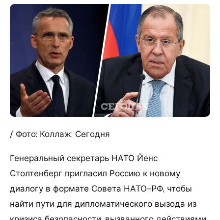
/ Фото: Коллаж: Сегодня
Генеральный секретарь НАТО Йенс
Столтенберг пригласил Россию к новому
диалогу в формате Совета НАТО-РФ, чтобы
найти пути для дипломатического вызода из
кризиса безопасности, вызванного действиями