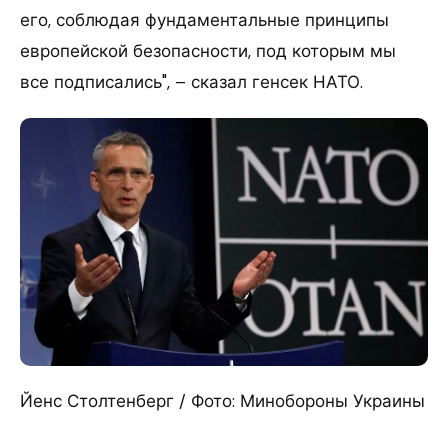
его, соблюдая фундаментальные принципы
европейской безопасности, под которым мы
все подписались", – сказал генсек НАТО.
Йенс Столтенберг / Фото: Минобороны Украины