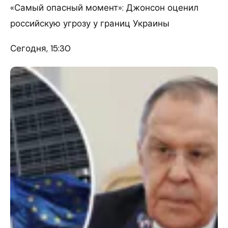
«Самый опасный момент»: Джонсон оценил
российскую угрозу у границ Украины
Сегодня, 15:30