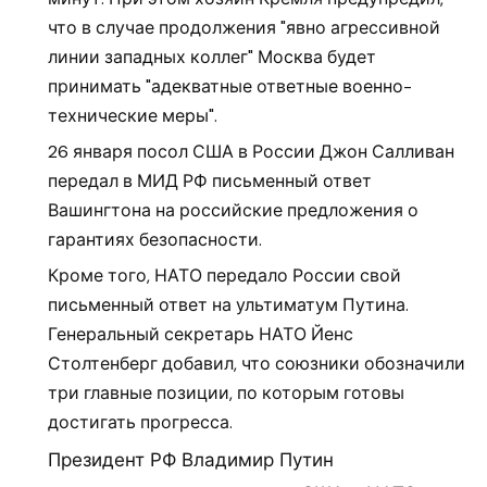
что в случае продолжения "явно агрессивной
линии западных коллег" Москва будет
принимать "адекватные ответные военно-
технические меры".
26 января посол США в России Джон Салливан
передал в МИД РФ письменный ответ
Вашингтона на российские предложения о
гарантиях безопасности.
Кроме того, НАТО передало России свой
письменный ответ на ультиматум Путина.
Генеральный секретарь НАТО Йенс
Столтенберг добавил, что союзники обозначили
три главные позиции, по которым готовы
достигать прогресса.
Президент РФ Владимир Путин