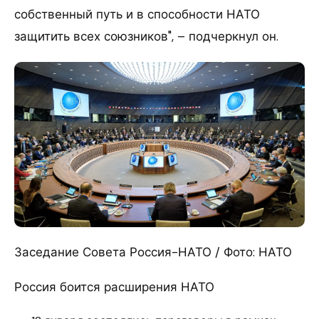
собственный путь и в способности НАТО
защитить всех союзников", – подчеркнул он.
Заседание Совета Россия-НАТО / Фото: НАТО
Россия боится расширения НАТО