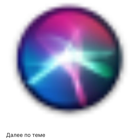
Далее по теме