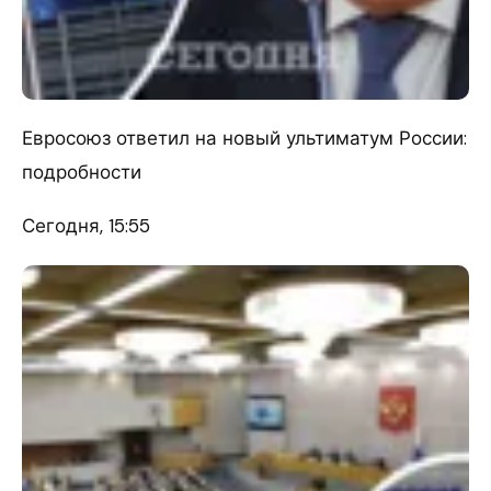
Евросоюз ответил на новый ультиматум России:
подробности
Сегодня, 15:55