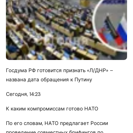
Госдума РФ готовится признать «Л/ДНР» –
названа дата обращения к Путину
Сегодня, 14:23
К каким компромиссам готово НАТО
По его словам, НАТО предлагает России
проведение совместных брифингов по