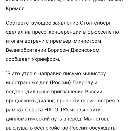
Кремля.
Соответствующее заявление Столтенберг
сделал на пресс-конференции в Брюсселе по
итогам встречи с премьер-министром
Великобритании Борисом Джонсоном,
сообщает Укринформ.
"В это утро я направил письмо министру
иностранных дел (России) Лаврову и
подтвердил наше приглашение России
продолжить диалог, провести серию встреч в
рамках Совета НАТО-РФ, чтобы найти
дипломатический путь вперед. Мы готовы
выслушать беспокойство России, обсуждать