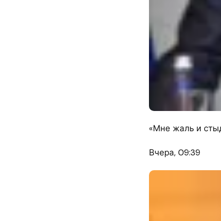
«Мне жаль и сты
Вчера, 09:39