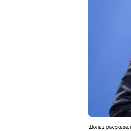
Шольц рассказал 