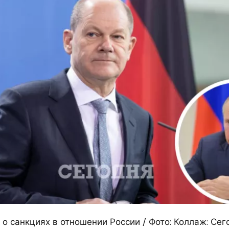
о санкциях в отношении России / Фото: Коллаж: Сег