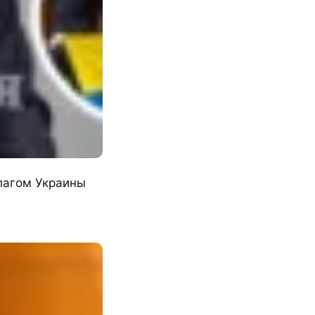
флагом Украины