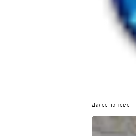
Далее по теме