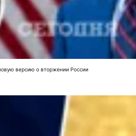
новую версию о вторжении России