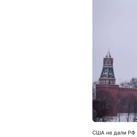
США не дали РФ 