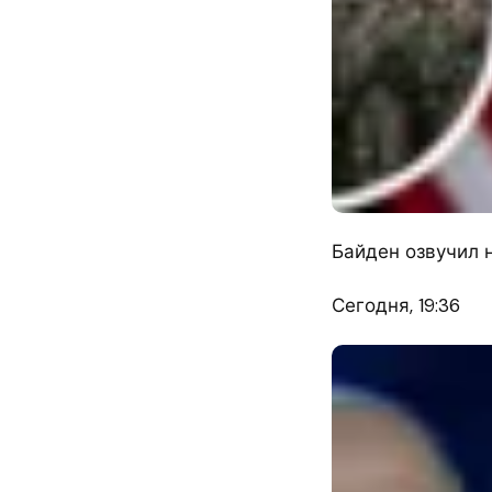
Байден озвучил 
Сегодня, 19:36