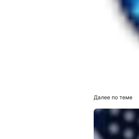
Далее по теме