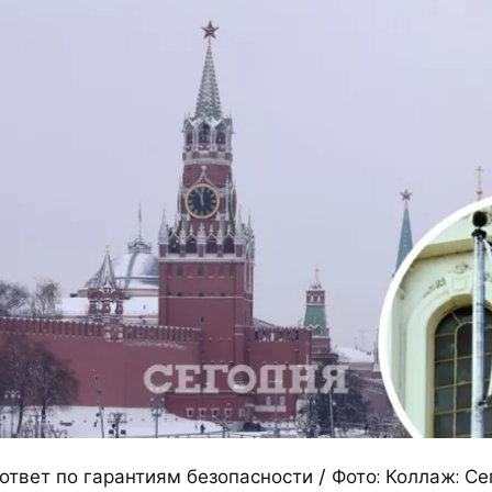
ответ по гарантиям безопасности / Фото: Коллаж: С