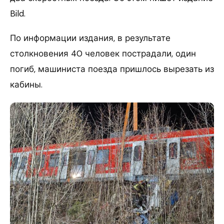
Bild.
По информации издания, в результате
столкновения 40 человек пострадали, один
погиб, машиниста поезда пришлось вырезать из
кабины.