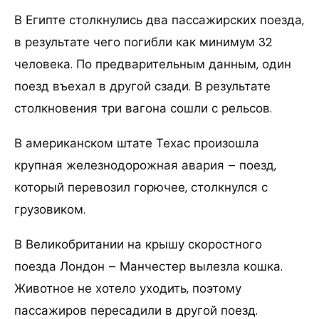
В Египте столкнулись два пассажирских поезда,
в результате чего погибли как минимум 32
человека. По предварительным данным, один
поезд въехал в другой сзади. В результате
столкновения три вагона сошли с рельсов.
В американском штате Техас произошла
крупная железнодорожная авария – поезд,
который перевозил горючее, столкнулся с
грузовиком.
В Великобритании на крышу скоростного
поезда Лондон – Манчестер вылезла кошка.
Животное не хотело уходить, поэтому
пассажиров пересадили в другой поезд.