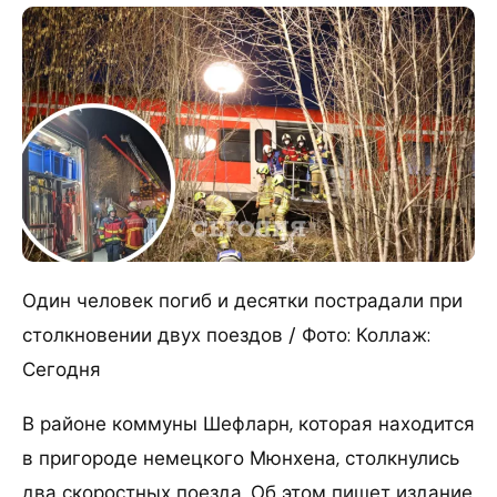
Один человек погиб и десятки пострадали при
столкновении двух поездов / Фото: Коллаж:
Сегодня
В районе коммуны Шефларн, которая находится
в пригороде немецкого Мюнхена, столкнулись
два скоростных поезда. Об этом пишет издание