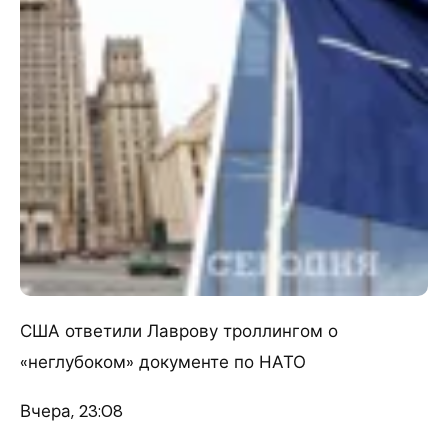
США ответили Лаврову троллингом о
«неглубоком» документе по НАТО
Вчера, 23:08