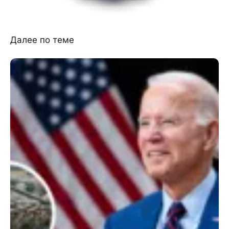
Далее по теме