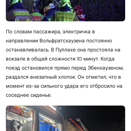
По словам пассажира, электричка в
направлении Вольфратсхаузена постоянно
останавливалась. В Пуллахе она простояла на
вокзале в общей сложности 10 минут. Когда
поезд остановился прямо перед Эбенхаузеном,
раздался внезапный хлопок. Он отметил, что в
момент из-за сильного удара его отбросило на
соседнее сиденье.