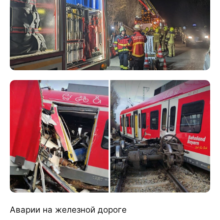
Аварии на железной дороге