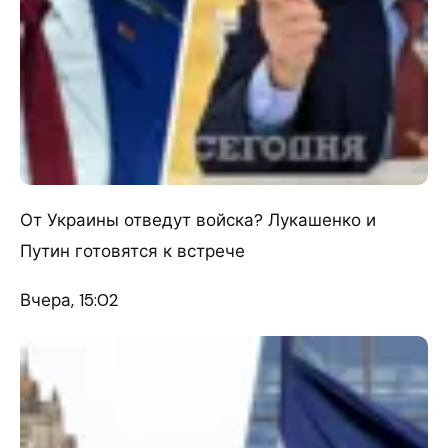
От Украины отведут войска? Лукашенко и
Путин готовятся к встрече
Вчера, 15:02