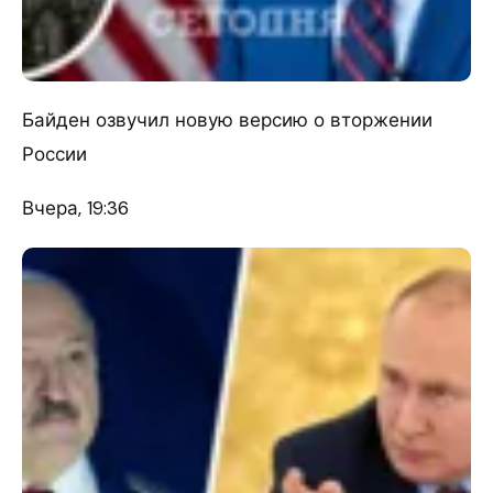
Байден озвучил новую версию о вторжении
России
Вчера, 19:36