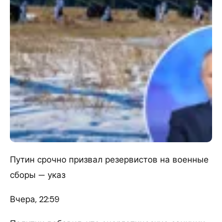
Путин срочно призвал резервистов на военные
сборы — указ
Вчера, 22:59