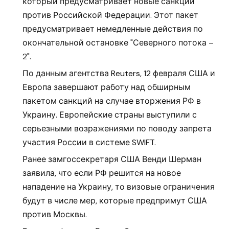
который предусматривает новые санкции
против Российской Федерации. Этот пакет
предусматривает немедленные действия по
окончательной остановке "Северного потока –
2".
По данным агентства Reuters, 12 февраля США и
Европа завершают работу над обширным
пакетом санкций на случае вторжения РФ в
Украину. Европейские страны выступили с
серьезными возражениями по поводу запрета
участия России в системе SWIFT.
Ранее замгоссекретаря США Венди Шерман
заявила, что если РФ решится на новое
нападение на Украину, то визовые ограничения
будут в числе мер, которые предпримут США
против Москвы.