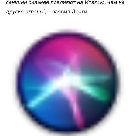
санкции сильнее повлияют на Италию, чем на
другие страны
", – заявил Драги.