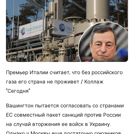
Премьер Италии считает, что без российского
газа его страна не проживет / Коллаж
"Сегодня"
Вашингтон пытается согласовать со странами
ЕС совместный пакет санкций против России
на случай вторжения ее войск в Украину.
Однако у Москвы еще достаточно союзников,