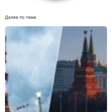
Далее по теме