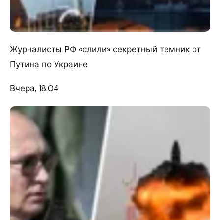
Журналисты РФ «слили» секретный темник от
Путина по Украине
Вчера, 18:04