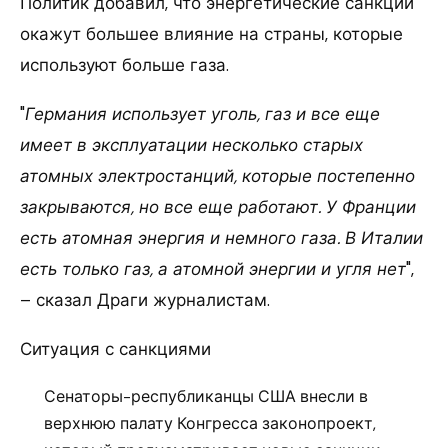
Политик добавил, что энергетические санкции
окажут большее влияние на страны, которые
используют больше газа.
"
Германия использует уголь, газ и все еще
имеет в эксплуатации несколько старых
атомных электростанций, которые постепенно
закрываются, но все еще работают. У Франции
есть атомная энергия и немного газа. В Италии
есть только газ, а атомной энергии и угля нет
",
– сказал Драги журналистам.
Ситуация с санкциями
Сенаторы-республиканцы США внесли в
верхнюю палату Конгресса законопроект,