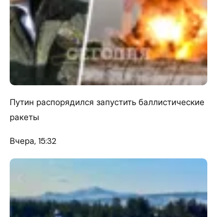
Путин распорядился запустить баллистические
ракеты
Вчера, 15:32