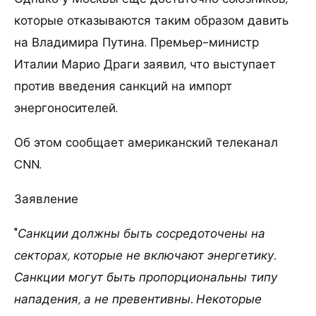
которые отказываются таким образом давить
на Владимира Путина. Премьер-министр
Италии Марио Драги заявил, что выступает
против введения санкций на импорт
энергоносителей.
Об этом сообщает американский телеканал
CNN.
Заявление
"
Санкции должны быть сосредоточены на
секторах, которые не включают энергетику.
Санкции могут быть пропорциональны типу
нападения, а не превентивны. Некоторые