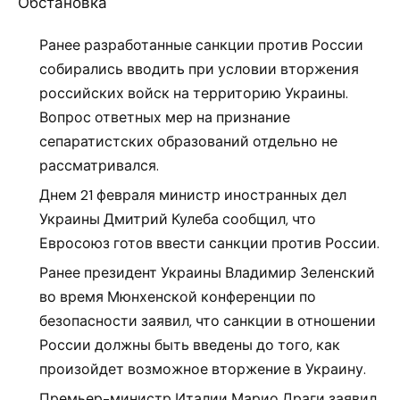
Обстановка
Ранее разработанные санкции против России
собирались вводить при условии вторжения
российских войск на территорию Украины.
Вопрос ответных мер на признание
сепаратистских образований отдельно не
рассматривался.
Днем 21 февраля министр иностранных дел
Украины Дмитрий Кулеба сообщил, что
Евросоюз готов ввести санкции против России.
Ранее президент Украины Владимир Зеленский
во время Мюнхенской конференции по
безопасности заявил, что санкции в отношении
России должны быть введены до того, как
произойдет возможное вторжение в Украину.
Премьер-министр Италии Марио Драги заявил,