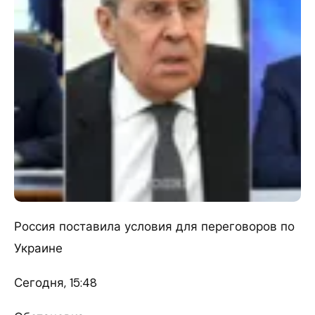
Россия поставила условия для переговоров по
Украине
Сегодня, 15:48