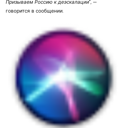
Призываем Россию к деэскалации
", —
говорится в сообщении.