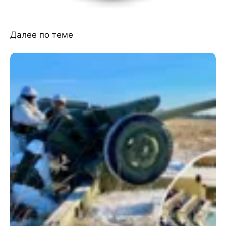
Далее по теме