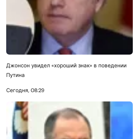
Джонсон увидел «хороший знак» в поведении
Путина
Сегодня, 08:29