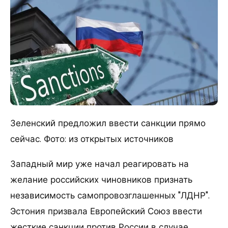
Зеленский предложил ввести санкции прямо
сейчас. Фото: из открытых источников
Западный мир уже начал реагировать на
желание российских чиновников признать
независимость самопровозглашенных "ЛДНР".
Эстония призвала Европейский Союз ввести
жесткие санкции против России в случае