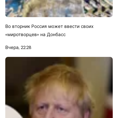
Во вторник Россия может ввести своих
«миротворцев» на Донбасс
Вчера, 22:28