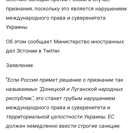
признания, поскольку это является нарушением
международного права и суверенитета
Украины.
Об этом сообщает Министерство иностранных
дел Эстонии в Twitter.
Заявление
"
Если Россия примет решение о признании так
называемых "Донецкой и Луганской народных
республик", это станет грубым нарушением
международного права и суверенитета и
территориальной целостности Украины. ЕС
должен немедленно ввести строгие санкции.