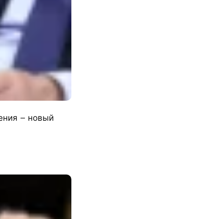
жения – новый