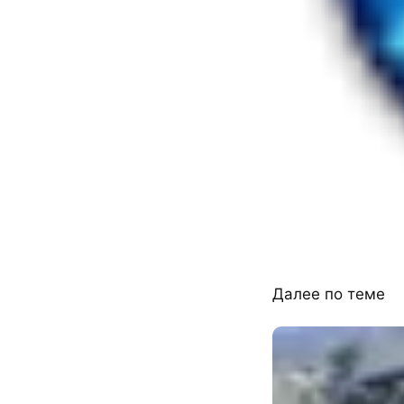
Далее по теме