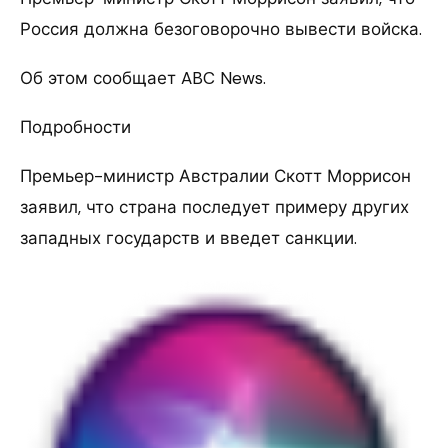
Россия должна безоговорочно вывести войска.
Об этом сообщает ABC News.
Подробности
Премьер-министр Австралии Скотт Моррисон
заявил, что страна последует примеру других
западных государств и введет санкции.