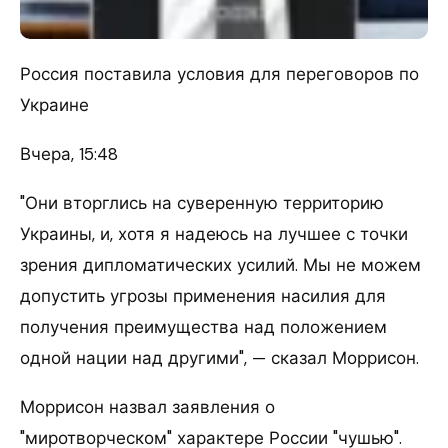
Россия поставила условия для переговоров по
Украине
Вчера, 15:48
"Они вторглись на суверенную территорию
Украины, и, хотя я надеюсь на лучшее с точки
зрения дипломатических усилий. Мы не можем
допустить угрозы применения насилия для
получения преимущества над положением
одной нации над другими", — сказал Моррисон.
Моррисон назвал заявления о
"миротворческом" характере России "чушью".