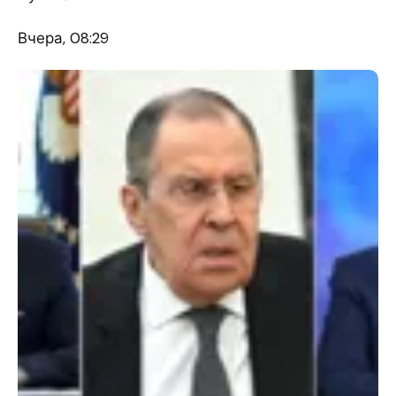
Вчера, 08:29