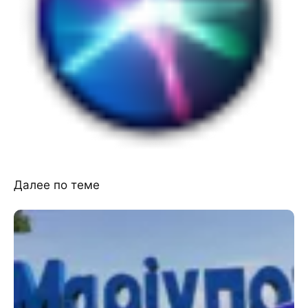
Далее по теме