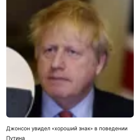
Джонсон увидел «хороший знак» в поведении
Путина