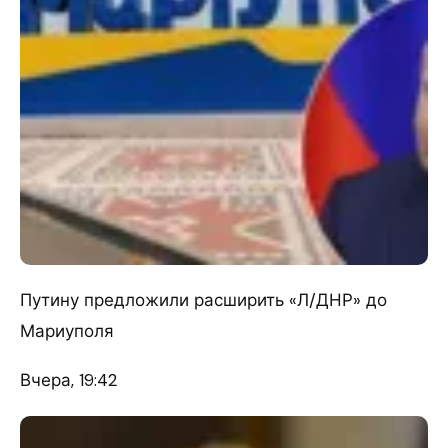
Путину предложили расширить «Л/ДНР» до
Мариуполя
Вчера, 19:42