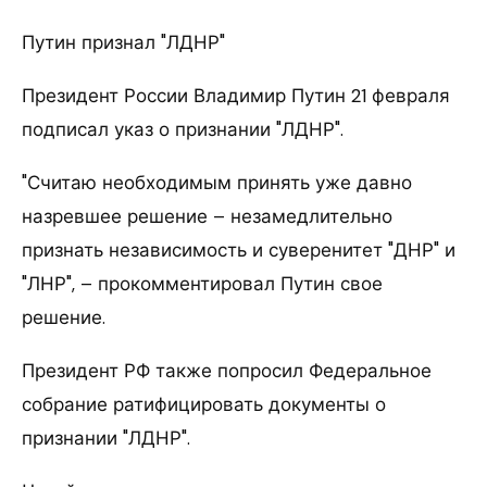
Путин признал "ЛДНР"
Президент России Владимир Путин 21 февраля
подписал указ о признании "ЛДНР".
"Считаю необходимым принять уже давно
назревшее решение – незамедлительно
признать независимость и суверенитет "ДНР" и
"ЛНР", – прокомментировал Путин свое
решение.
Президент РФ также попросил Федеральное
собрание ратифицировать документы о
признании "ЛДНР".