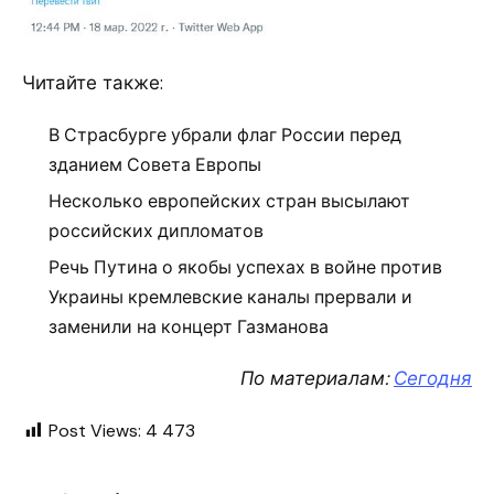
Читайте также:
В Страсбурге убрали флаг России перед
зданием Совета Европы
Несколько европейских стран высылают
российских дипломатов
Речь Путина о якобы успехах в войне против
Украины кремлевские каналы прервали и
заменили на концерт Газманова
По материалам:
Сегодня
Post Views:
4 473