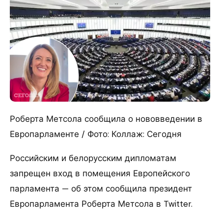
Роберта Метсола сообщила о нововведении в
Европарламенте / Фото: Коллаж: Сегодня
Российским и белорусским дипломатам
запрещен вход в помещения Европейского
парламента — об этом сообщила президент
Европарламента Роберта Метсола в Twitter.