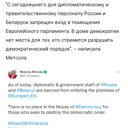
"С сегодняшнего дня дипломатическому и
правительственному персоналу России и
Беларуси запрещен вход в помещения
Европейского парламента. В доме демократии
нет места для тех, кто стремится разрушить
демократический порядок", – написала
Метсола.