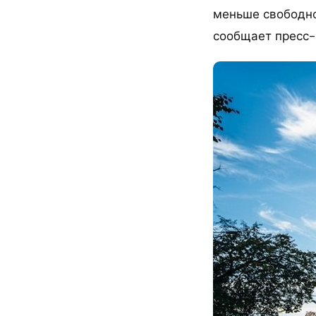
меньше свободно
сообщает пресс-