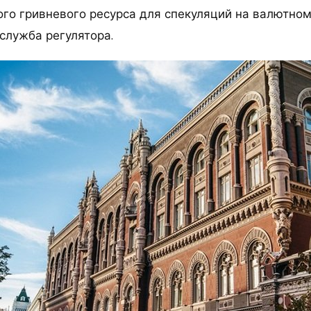
го гривневого ресурса для спекуляций на валютном
служба регулятора.