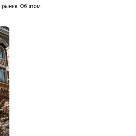
 рынке. Об этом