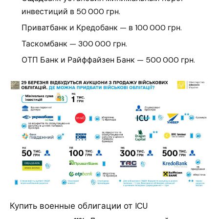
инвестиций в 50 000 грн.
Приватбанк и Кредобанк — в 100 000 грн.
Таскомбанк — 300 000 грн.
ОТП Банк и Райффайзен Банк — 500 000 грн.
Купить военные облигации от ICU