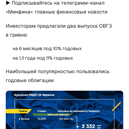
► Подписывайтесь на телеграмм-канал
«Минфина»: главные финансовые новости
Инвесторам предлагали два выпуска ОВГЗ
в гривне:
на 6 месяцев под 10% годовых
на 1,3 года под 11% годовых
Наибольшей популярностью пользовались
годовые облигации.