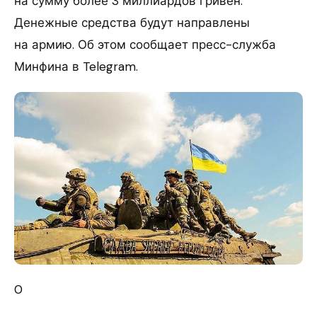
на сумму более 3 миллиардов гривен.
Денежные средства будут направлены
на армию. Об этом сообщает пресс-служба
Минфина в Telegram.
0