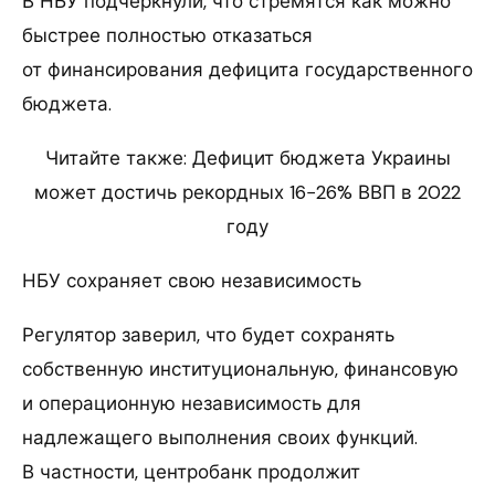
В НБУ подчеркнули, что стремятся как можно
быстрее полностью отказаться
от финансирования дефицита государственного
бюджета.
Читайте также: Дефицит бюджета Украины
может достичь рекордных 16−26% ВВП в 2022
году
НБУ сохраняет свою независимость
Регулятор заверил, что будет сохранять
собственную институциональную, финансовую
и операционную независимость для
надлежащего выполнения своих функций.
В частности, центробанк продолжит