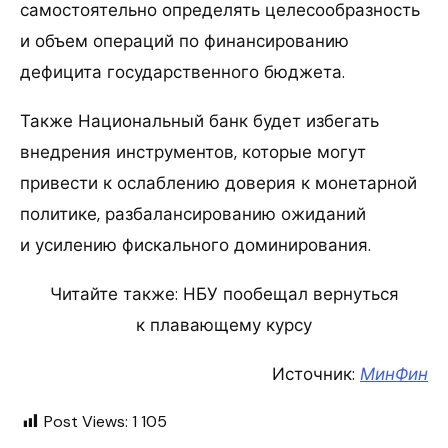
самостоятельно определять целесообразность
и объем операций по финансированию
дефицита государственного бюджета.
Также Национальный банк будет избегать
внедрения инструментов, которые могут
привести к ослаблению доверия к монетарной
политике, разбалансированию ожиданий
и усилению фискального доминирования.
Читайте также: НБУ пообещал вернуться
к плавающему курсу
Источник:
МинФин
Post Views:
1 105