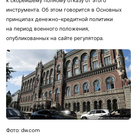
к скорейшему полному отказу от этого
инструмента. Об этом говорится в Основных
принципах денежно-кредитной политики
на период военного положения,
опубликованных на сайте регулятора.
Фото: dw.com