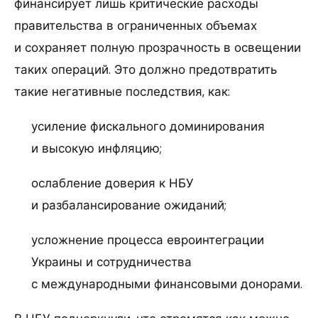
финансирует лишь критические расходы
правительства в ограниченных объемах
и сохраняет полную прозрачность в освещении
таких операций. Это должно предотвратить
такие негативные последствия, как:
усиление фискального доминирования
и высокую инфляцию;
ослабление доверия к НБУ
и разбалансирование ожиданий;
усложнение процесса евроинтеграции
Украины и сотрудничества
с международными финансовыми донорами.