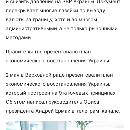
и снизить давление на ЗВР Украины. Документ
перекрывает многие лазейки по выводу
валюты за границу, хотя и во многом
административными, а не только рыночными
методами.
Правительство презентовало план
экономического восстановления Украины
2 мая в Верховной раде презентовали план
экономического восстановления Украины,
который построен на 9 ключевых принципах.
Об этом написал руководитель Офиса
президента Андрей Ермак в телеграм-канале.