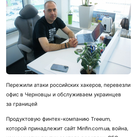
Пережили атаки российских хакеров, перевезли
офис в Черновцы и обслуживаем украинцев
за границей
Продуктовую финтех-компанию Treeum,
которой принадлежит сайт Minfin.com.ua, война,