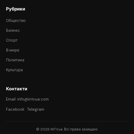
Рубрики
Общество
Бизнес
Спорт
В мире
Политика
Культура
Контакти
Email: info@intvua.com
Facebook
·
Telegram
© 2026 INTVua. Всі права захищені.