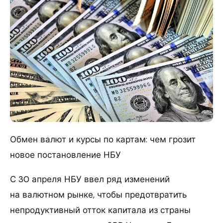
Обмен валют и курсы по картам: чем грозит
новое постановление НБУ
С 30 апреля НБУ ввел ряд изменений
на валютном рынке, чтобы предотвратить
непродуктивный отток капитала из страны