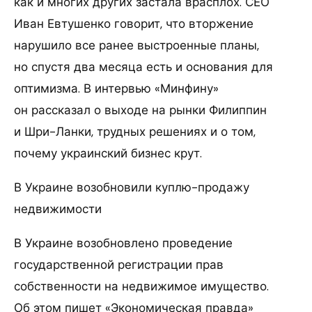
как и многих других застала врасплох. СЕО
Иван Евтушенко говорит, что вторжение
нарушило все ранее выстроенные планы,
но спустя два месяца есть и основания для
оптимизма. В интервью «Минфину»
он рассказал о выходе на рынки Филиппин
и Шри-Ланки, трудных решениях и о том,
почему украинский бизнес крут.
В Украине возобновили куплю-продажу
недвижимости
В Украине возобновлено проведение
государственной регистрации прав
собственности на недвижимое имущество.
Об этом пишет «Экономическая правда»