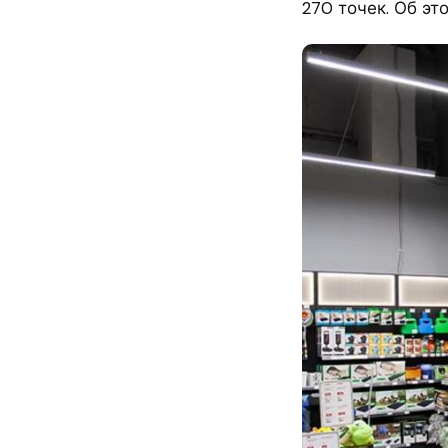
270 точек. Об эт