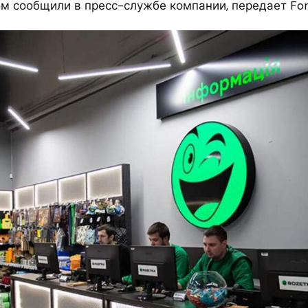
ом сообщили в пресс-службе компании, передает For