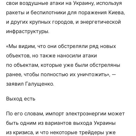
свои воздушные атаки на Украину, используя
ракеты и беспилотники для поражения Киева,
и других крупных городов, и энергетической
инфраструктуры.
«Мы видим, что они обстреляли ряд новых
объектов, но также наносили атаки
по объектам, которые уже были обстреляны
ранее, чтобы полностью их уничтожить», —
заявил Галущенко.
Выход есть
По его словам, импорт электроэнергии может
быть одним из вариантов выхода Украины
из кризиса, и что некоторые трейдеры уже