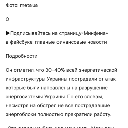
Фото: meta.ua
0
►Подписывайтесь на страницу«Минфина»
в фейсбуке: главные финансовые новости
Подробности
Он отметил, что 30−40% всей энергетической
инфраструктуры Украины пострадали от атак,
которые были направлены на разрушение
энергосистемы Украины. По его словам,
несмотря на обстрел не все пострадавшие
энергоблоки полностью прекратили работу.