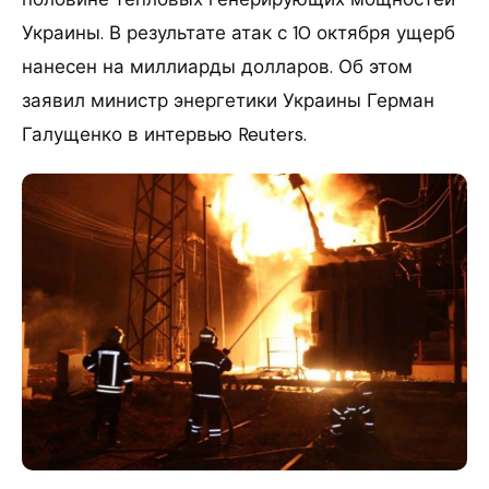
Украины. В результате атак с 10 октября ущерб
нанесен на миллиарды долларов. Об этом
заявил министр энергетики Украины Герман
Галущенко в интервью Reuters.