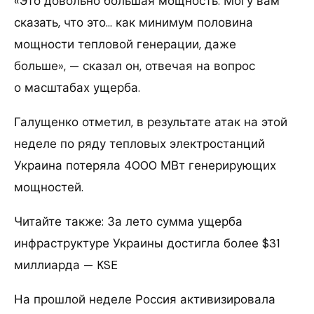
«Это довольно большая мощность. Могу вам
сказать, что это… как минимум половина
мощности тепловой генерации, даже
больше», — сказал он, отвечая на вопрос
о масштабах ущерба.
Галущенко отметил, в результате атак на этой
неделе по ряду тепловых электростанций
Украина потеряла 4000 МВт генерирующих
мощностей.
Читайте также: За лето сумма ущерба
инфраструктуре Украины достигла более $31
миллиарда — KSE
На прошлой неделе Россия активизировала