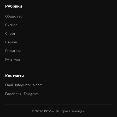
Рубрики
Общество
Бизнес
Спорт
В мире
Политика
Культура
Контакти
Email: info@intvua.com
Facebook
·
Telegram
© 2026 INTVua. Всі права захищені.