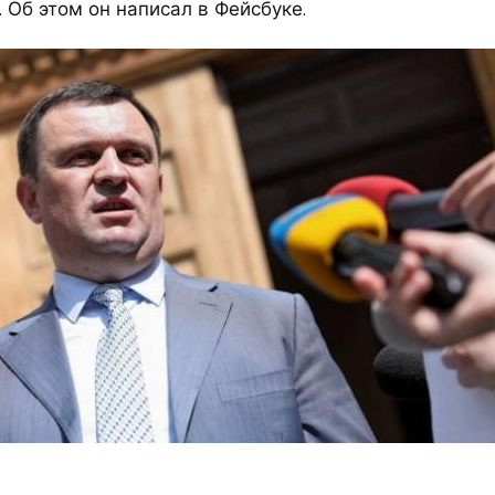
 Об этом он написал в Фейсбуке.