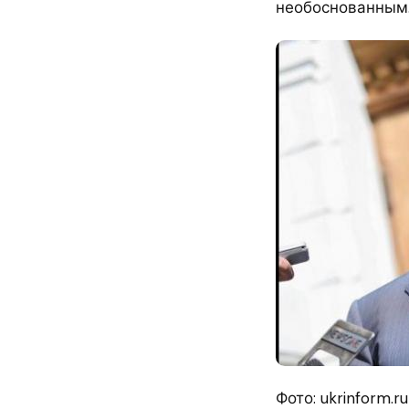
необоснованным.
Фото: ukrinform.ru