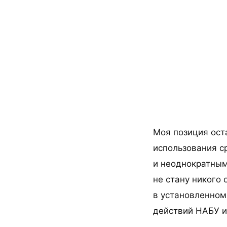
Моя позиция ост
использования с
и неоднократным
не стану никого 
в установленном
действий НАБУ и