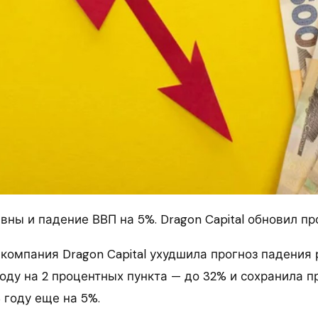
вны и падение ВВП на 5%. Dragon Capital обновил пр
компания Dragon Capital ухудшила прогноз падения
оду на 2 процентных пункта — до 32% и сохранила пр
 году еще на 5%.