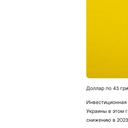
Доллар по 43 гри
Инвестиционная 
Украины в этом г
снижению в 2023