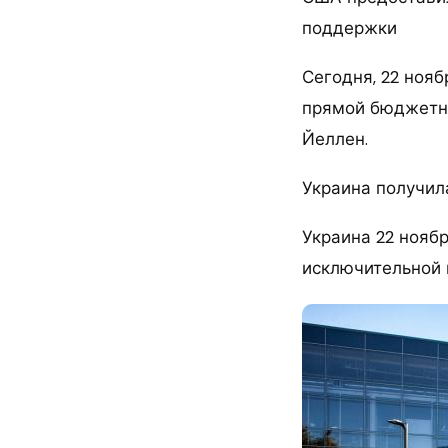
поддержки
Сегодня, 22 ноя
прямой бюджетно
Йеллен.
Украина получил
Украина 22 нояб
исключительной 