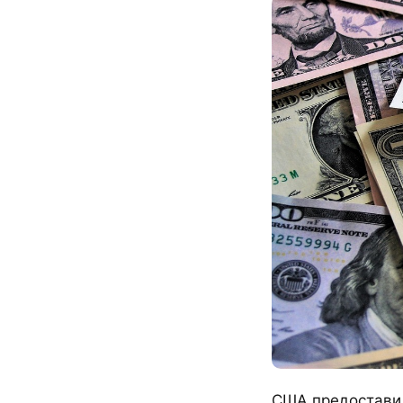
США предоставил