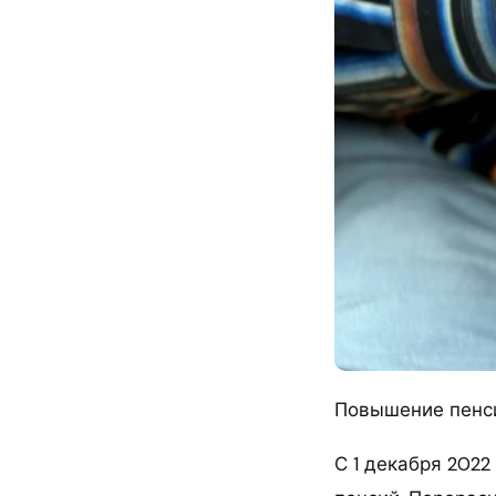
Повышение пенсий
С 1 декабря 202