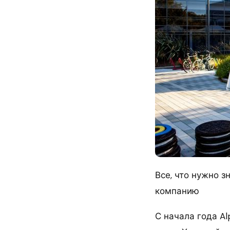
Все, что нужно з
компанию
С начала года Al