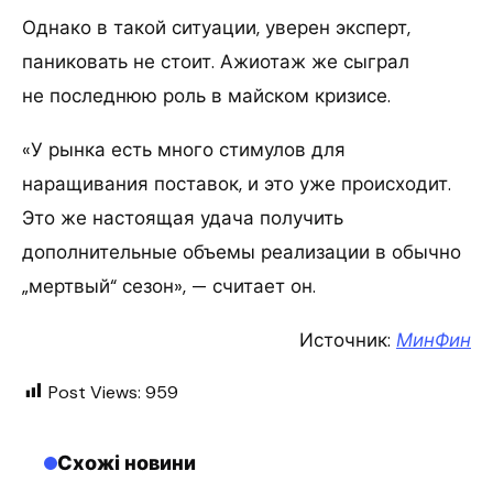
Однако в такой ситуации, уверен эксперт,
паниковать не стоит. Ажиотаж же сыграл
не последнюю роль в майском кризисе.
«У рынка есть много стимулов для
наращивания поставок, и это уже происходит.
Это же настоящая удача получить
дополнительные объемы реализации в обычно
„мертвый“ сезон», — считает он.
Источник:
МинФин
Post Views:
959
Схожі новини