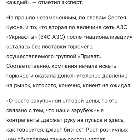
каждый», — отметил эксперт.
Не прошло незамеченным, по словам Сергея
Куюна, и то, что вторая по величине сеть АЗС
«Укрнафты» (540 АЗС) после «национализации»
осталась без поставки горючего,
осуществляемого группой «Приват».
Соответственно, компания начала искать
горючее и оказала дополнительное давление
на рынок, которого, конечно, клиент не ожидал.
«О росте закупочной оптовой цены, то это
связано с тем, что наши зарубежные
контрагенты „держат руку на пульсе и здесь,
как говорится, джаст бизнес“. Рост розничных
цен обусловлен также ростом затрат