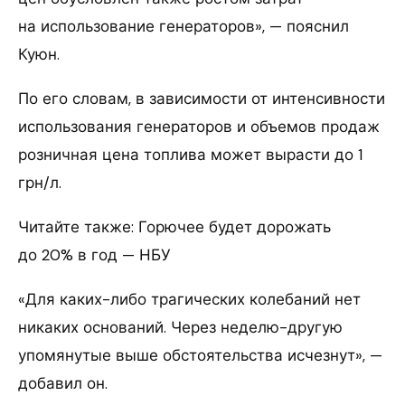
на использование генераторов», — пояснил
Куюн.
По его словам, в зависимости от интенсивности
использования генераторов и объемов продаж
розничная цена топлива может вырасти до 1
грн/л.
Читайте также: Горючее будет дорожать
до 20% в год — НБУ
«Для каких-либо трагических колебаний нет
никаких оснований. Через неделю-другую
упомянутые выше обстоятельства исчезнут», —
добавил он.