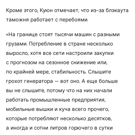
Кроме этого, Куюн отмечает, что из-за блэкаута
таможня работает с перебоями.
«На границе стоят тысячи машин с разными
грузами. Потребление в стране несколько
выросло, хотя все сети настроили закупки
с прогнозом на сезонное снижение или,
по крайней мере, стабильность. Слышите
грохот генератора — вот оно. А еще больше
вы не слышите, потому что на них начали
работать промышленные предприятия,
мобильные вышки и куча всего прочего,
которые потребляют несколько десятков,
а иногда и сотни литров горючего в сутки