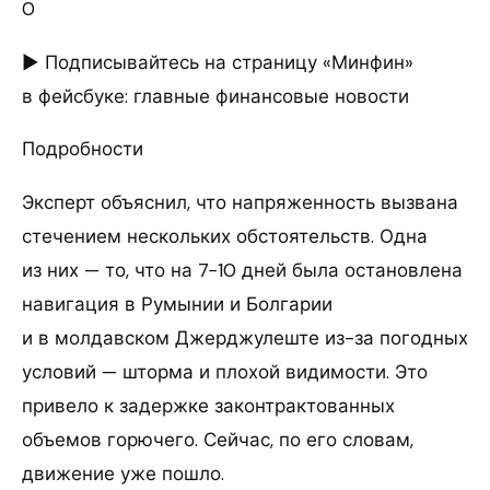
0
► Подписывайтесь на страницу «Минфин»
в фейсбуке: главные финансовые новости
Подробности
Эксперт объяснил, что напряженность вызвана
стечением нескольких обстоятельств. Одна
из них — то, что на 7−10 дней была остановлена
навигация в Румынии и Болгарии
и в молдавском Джерджулеште из-за погодных
условий — шторма и плохой видимости. Это
привело к задержке законтрактованных
объемов горючего. Сейчас, по его словам,
движение уже пошло.