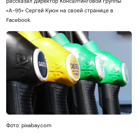
рассказал директор Консалтинговой группы
«А-95» Сергей Куюн на своей странице в
Facebook.
Фото: pixabay.com