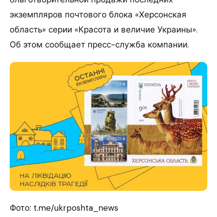
экземпляров почтового блока «Херсонская
область» серии «Красота и величие Украины».
Об этом сообщает пресс-служба компании.
Фото: t.me/ukrposhta_news