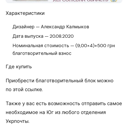
Характеристики
Дизайнер — Александр Калмыков
Дата выпуска — 20.08.2020
Номинальная стоимость — (9,00×4)+500 грн
благотворительный взнос
Где купить
Приобрести благотворительный блок можно
по этой ссылке.
Также у вас есть возможность отправить самое
необходимое на Юг из любого отделения
Укрпочты.