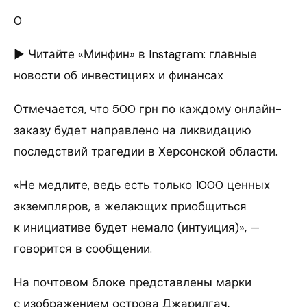
0
► Читайте «Минфин» в Instagram: главные
новости об инвестициях и финансах
Отмечается, что 500 грн по каждому онлайн-
заказу будет направлено на ликвидацию
последствий трагедии в Херсонской области.
«Не медлите, ведь есть только 1000 ценных
экземпляров, а желающих приобщиться
к инициативе будет немало (интуиция)», —
говорится в сообщении.
На почтовом блоке представлены марки
с изображением острова Джарилгач,