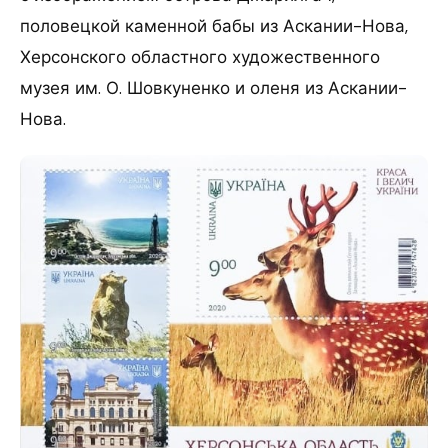
половецкой каменной бабы из Аскании-Нова,
Херсонского областного художественного
музея им. О. Шовкуненко и оленя из Аскании-
Нова.