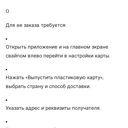
0
Для ее заказа требуется:
Открыть приложение и на главном экране
свайпом влево перейти в настройки карты.
Нажать «Выпустить пластиковую карту»,
выбрать страну и способ доставки.
Указать адрес и реквизиты получателя.