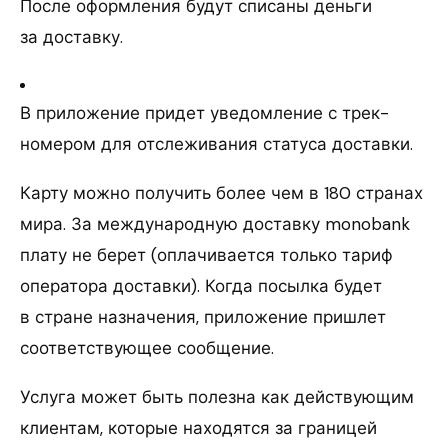
После оформления будут списаны деньги
за доставку.
В приложение придет уведомление с трек-
номером для отслеживания статуса доставки.
Карту можно получить более чем в 180 странах
мира. За международную доставку monobank
плату не берет (оплачивается только тариф
оператора доставки). Когда посылка будет
в стране назначения, приложение пришлет
соответствующее сообщение.
Услуга может быть полезна как действующим
клиентам, которые находятся за границей