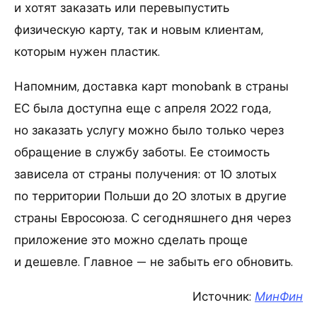
и хотят заказать или перевыпустить
физическую карту, так и новым клиентам,
которым нужен пластик.
Напомним, доставка карт monobank в страны
ЕС была доступна еще с апреля 2022 года,
но заказать услугу можно было только через
обращение в службу заботы. Ее стоимость
зависела от страны получения: от 10 злотых
по территории Польши до 20 злотых в другие
страны Евросоюза. С сегодняшнего дня через
приложение это можно сделать проще
и дешевле. Главное — не забыть его обновить.
Источник:
МинФин