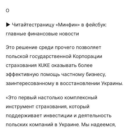
0
► Читайтестраницу «Минфин» в фейсбук:
главные финансовые новости
Это решение среди прочего позволяет
польской государственной Корпорации
страхования KUKE оказывать более
эффективную помощь частному бизнесу,
заинтересованному в восстановлении Украины.
«Это первый настолько комплексный
инструмент страхования, который
поддерживает инвестиции и деятельность
польских компаний в Украине. Мы надеемся,