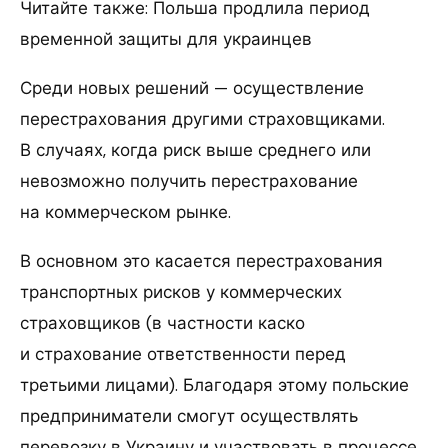
Читайте также: Польша продлила период
временной защиты для украинцев
Среди новых решений — осуществление
перестрахования другими страховщиками.
В случаях, когда риск выше среднего или
невозможно получить перестрахование
на коммерческом рынке.
В основном это касается перестрахования
транспортных рисков у коммерческих
страховщиков (в частности каско
и страхование ответственности перед
третьими лицами). Благодаря этому польские
предприниматели смогут осуществлять
перевозку в Украину и участвовать в процессе