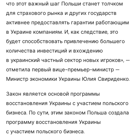
что этот важный шаг Польши станет толчком
для страхового рынка и других государств
активнее предоставлять гарантии работающим
в Украине компаниям. И, как следствие, это
будет способствовать привлечению большего
количества инвестиций и вхождению
в украинский частный сектор новых игроков», —
отметила первый вице-премьер-министр —
Министр экономики Украины Юлия Свириденко.
Закон является основой программы
восстановления Украины с участием польского
бизнеса. По сути, этим законом Польша создала
программу восстановления Украины
с участием польского бизнеса.