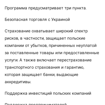
Программа предусматривает три пункта.
Безопасная торговля с Украиной
Страхование охватывает широкий спектр
рисков, в частности, защищает польские
компании от убытков, причиненных неуплатой
за поставленные товары или предоставленные
услуги. А также включает перестрахование
транспортного страхования и гарантию,
которая защищает банки, выдающие
аккредитивы.
Поддержка инвестиций польских компаний
Поддержка предпринимателей