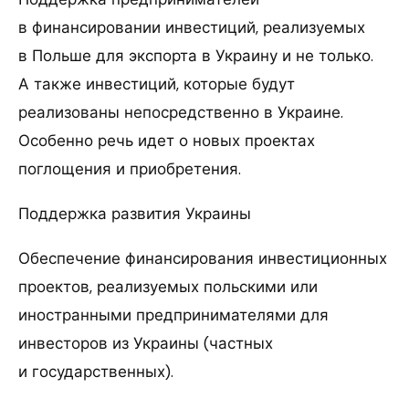
в финансировании инвестиций, реализуемых
в Польше для экспорта в Украину и не только.
А также инвестиций, которые будут
реализованы непосредственно в Украине.
Особенно речь идет о новых проектах
поглощения и приобретения.
Поддержка развития Украины
Обеспечение финансирования инвестиционных
проектов, реализуемых польскими или
иностранными предпринимателями для
инвесторов из Украины (частных
и государственных).