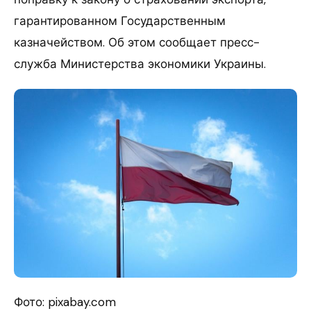
гарантированном Государственным
казначейством. Об этом сообщает пресс-
служба Министерства экономики Украины.
Фото: pixabay.com