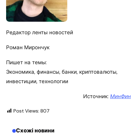
Редактор ленты новостей
Роман Мирончук
Пишет на темы:
Экономика, финансы, банки, криптовалюты,
инвестиции, технологии
Источник:
МинФин
Post Views:
807
Схожі новини