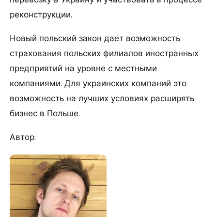
реконструкции.
Новый польский закон дает возможность
страхования польских филиалов иностранных
предприятий на уровне с местными
компаниями. Для украинских компаний это
возможность на лучших условиях расширять
бизнес в Польше.
Автор: