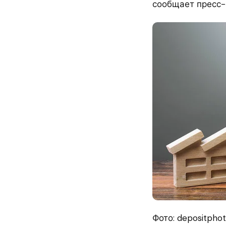
сообщает пресс-
Фото: depositpho