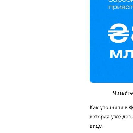
Читайте
Как уточнили в 
которая уже дав
виде.