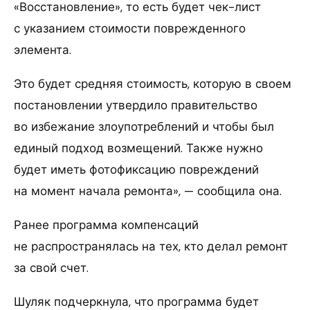
«Восстановление», то есть будет чек-лист
с указанием стоимости поврежденного
элемента.
Это будет средняя стоимость, которую в своем
постановлении утвердило правительство
во избежание злоупотреблений и чтобы был
единый подход возмещений. Также нужно
будет иметь фотофиксацию повреждений
на момент начала ремонта», — сообщила она.
Ранее программа компенсаций
не распространялась на тех, кто делал ремонт
за свой счет.
Шуляк подчеркнула, что программа будет