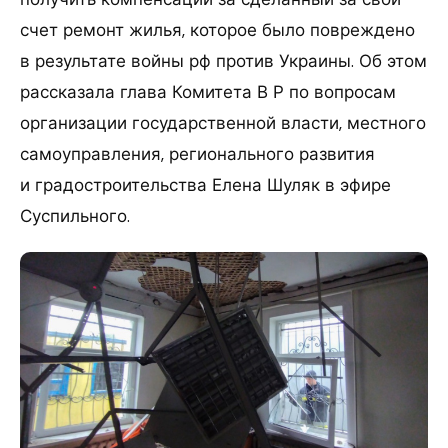
счет ремонт жилья, которое было повреждено
в результате войны рф против Украины. Об этом
рассказала глава Комитета В Р по вопросам
организации государственной власти, местного
самоуправления, регионального развития
и градостроительства Елена Шуляк в эфире
Суспильного.