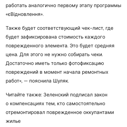
работать аналогично первому этапу программы
«єВідновлення».
Также будет соответствующий чек-лист, где
будет зафиксирована стоимость каждого
поврежденного элемента. Это будет средняя
цена. Для этого не нужно собирать чеки.
Достаточно иметь только фотофиксацию
повреждений в момент начала ремонтных
работ», — пояснила Шуляк.
Читайте также: Зеленский подписал закон
о компенсациях тем, кто самостоятельно
отремонтировал поврежденное оккупантами
жилье