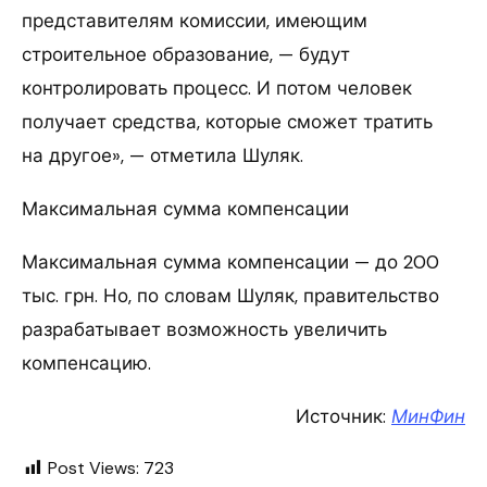
представителям комиссии, имеющим
строительное образование, — будут
контролировать процесс. И потом человек
получает средства, которые сможет тратить
на другое», — отметила Шуляк.
Максимальная сумма компенсации
Максимальная сумма компенсации — до 200
тыс. грн. Но, по словам Шуляк, правительство
разрабатывает возможность увеличить
компенсацию.
Источник:
МинФин
Post Views:
723