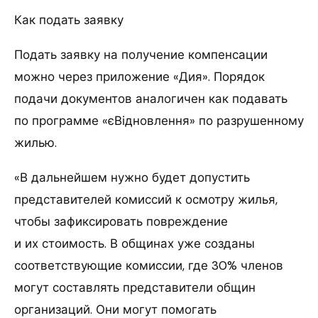
Как подать заявку
Подать заявку на получение компенсации
можно через приложение «Дия». Порядок
подачи документов аналогичен как подавать
по программе «єВідновлення» по разрушенному
жилью.
«В дальнейшем нужно будет допустить
представителей комиссий к осмотру жилья,
чтобы зафиксировать повреждение
и их стоимость. В общинах уже созданы
соответствующие комиссии, где 30% членов
могут составлять представители общин
организаций. Они могут помогать