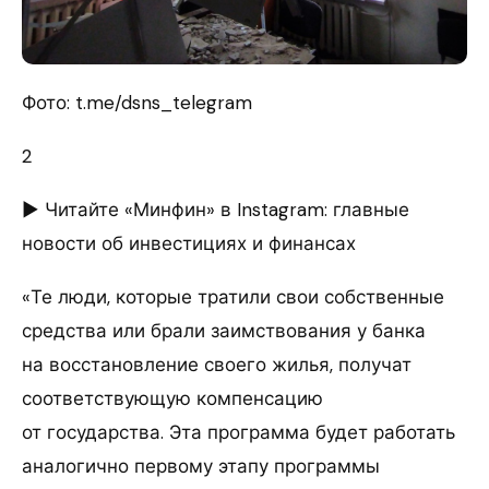
Фото: t.me/dsns_telegram
2
► Читайте «Минфин» в Instagram: главные
новости об инвестициях и финансах
«Те люди, которые тратили свои собственные
средства или брали заимствования у банка
на восстановление своего жилья, получат
соответствующую компенсацию
от государства. Эта программа будет работать
аналогично первому этапу программы