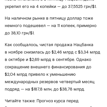
укрепил его на 4 копейки — до 37,5525 грн/$1.
На наличном рынке в пятницу доллар тоже
немного подешевел — на 11 копеек, примерно
до 38,10 грн/$1.
Как сообщалось, чистая продажа Нацбанка
в ноябре снизилась до $2,46 млрд с $3,34 млрд
в октябре и $2,69 млрд в сентябре. Однако
сокращение внешнего финансирования до
$2,04 млрд привело к уменьшению
международных резервов четвертый месяц
подряд — на $187,8 млн, до $38,78 млрд.
Читайте также: Прогноз курса перед