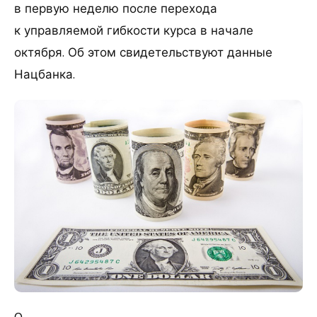
в первую неделю после перехода
к управляемой гибкости курса в начале
октября. Об этом свидетельствуют данные
Нацбанка.
0