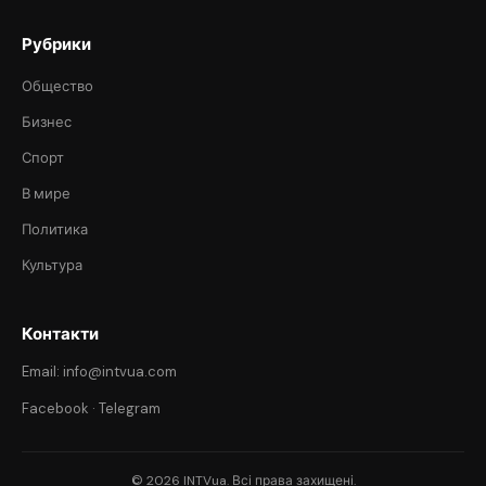
Рубрики
Общество
Бизнес
Спорт
В мире
Политика
Культура
Контакти
Email: info@intvua.com
Facebook
·
Telegram
© 2026 INTVua. Всі права захищені.