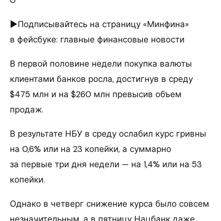
►Подписывайтесь на страницу «Минфина»
в фейсбуке: главные финансовые новости
В первой половине недели покупка валюты
клиентами банков росла, достигнув в среду
$475 млн и на $260 млн превысив объем
продаж.
В результате НБУ в среду ослабил курс гривны
на 0,6% или на 23 копейки, а суммарно
за первые три дня недели — на 1,4% или на 53
копейки.
Однако в четверг снижение курса было совсем
незначительным, а в пятницу Нацбанк даже