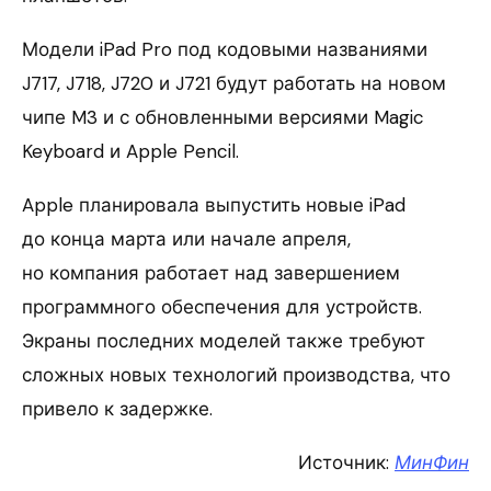
Модели iPad Pro под кодовыми названиями
J717, J718, J720 и J721 будут работать на новом
чипе M3 и с обновленными версиями Magic
Keyboard и Apple Pencil.
Apple планировала выпустить новые iPad
до конца марта или начале апреля,
но компания работает над завершением
программного обеспечения для устройств.
Экраны последних моделей также требуют
сложных новых технологий производства, что
привело к задержке.
Источник:
МинФин