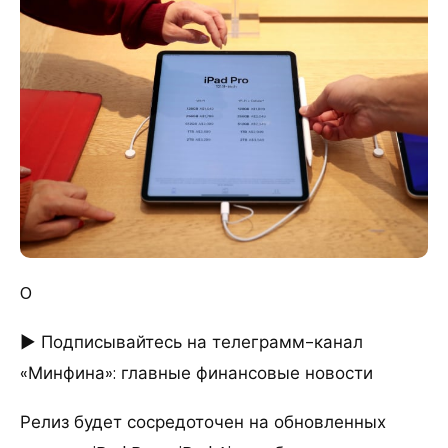
0
► Подписывайтесь на телеграмм-канал
«Минфина»: главные финансовые новости
Релиз будет сосредоточен на обновленных