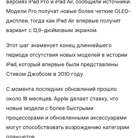
версиях iPad Pro и iPad Air, сообщили источники.
Модели Pro получат новые более четкие OLED-
дисплеи, тогда как iPad Air впервые получит
вариант с 12,9-дюймовым экраном.
Этот шаг знаменует конец длиннейшего
периода отсутствия новых моделей в истории
iPad, который впервые были представлены
Стивом Джобсом в 2010 году.
С момента последних обновлений прошло
около 18 месяцев. Apple делает ставку, что
новые модели с более быстрыми
процессорами и обновленными аксессуарами
могут способствовать возрождению категории
планшетов.