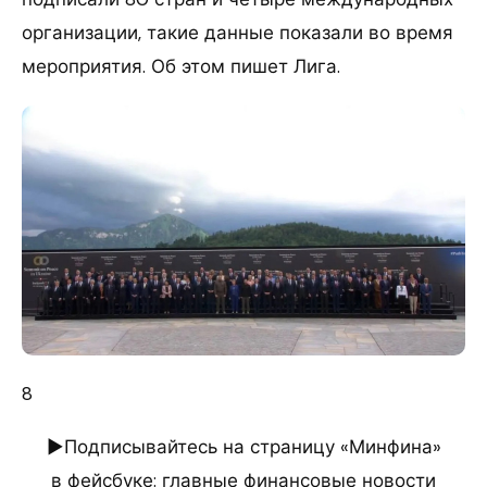
организации, такие данные показали во время
мероприятия. Об этом пишет Лига.
8
►Подписывайтесь на страницу «Минфина»
в фейсбуке: главные финансовые новости