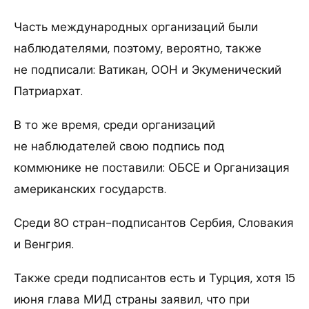
Часть международных организаций были
наблюдателями, поэтому, вероятно, также
не подписали: Ватикан, ООН и Экуменический
Патриархат.
В то же время, среди организаций
не наблюдателей свою подпись под
коммюнике не поставили: ОБСЕ и Организация
американских государств.
Среди 80 стран-подписантов Сербия, Словакия
и Венгрия.
Также среди подписантов есть и Турция, хотя 15
июня глава МИД страны заявил, что при