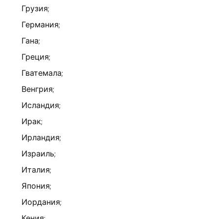
Грузия;
Германия;
Гана;
Греция;
Гватемала;
Венгрия;
Исландия;
Ирак;
Ирландия;
Израиль;
Италия;
Япония;
Иордания;
Кения;