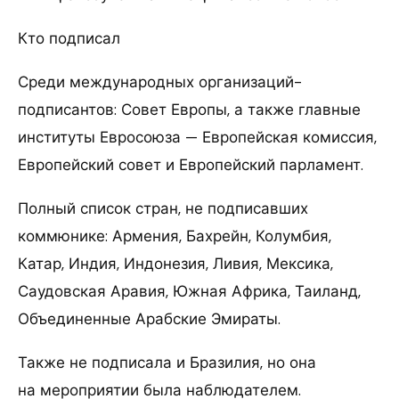
Кто подписал
Среди международных организаций-
подписантов: Совет Европы, а также главные
институты Евросоюза — Европейская комиссия,
Европейский совет и Европейский парламент.
Полный список стран, не подписавших
коммюнике: Армения, Бахрейн, Колумбия,
Катар, Индия, Индонезия, Ливия, Мексика,
Саудовская Аравия, Южная Африка, Таиланд,
Объединенные Арабские Эмираты.
Также не подписала и Бразилия, но она
на мероприятии была наблюдателем.