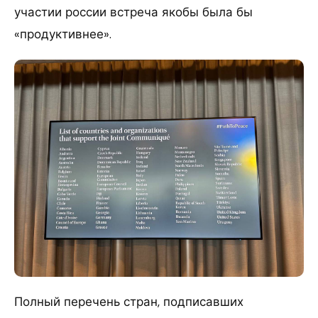
участии россии встреча якобы была бы
«продуктивнее».
Полный перечень стран, подписавших