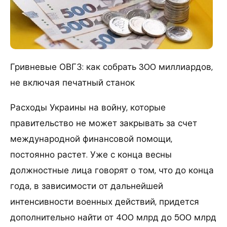
Гривневые ОВГЗ: как собрать 300 миллиардов,
не включая печатный станок
Расходы Украины на войну, которые
правительство не может закрывать за счет
международной финансовой помощи,
постоянно растет. Уже с конца весны
должностные лица говорят о том, что до конца
года, в зависимости от дальнейшей
интенсивности военных действий, придется
дополнительно найти от 400 млрд до 500 млрд