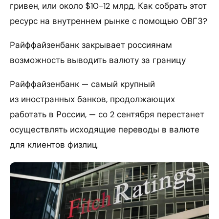
гривен, или около $10−12 млрд. Как собрать этот
ресурс на внутреннем рынке с помощью ОВГЗ?
Райффайзенбанк закрывает россиянам
возможность выводить валюту за границу
Райффайзенбанк — самый крупный
из иностранных банков, продолжающих
работать в России, — со 2 сентября перестанет
осуществлять исходящие переводы в валюте
для клиентов физлиц.