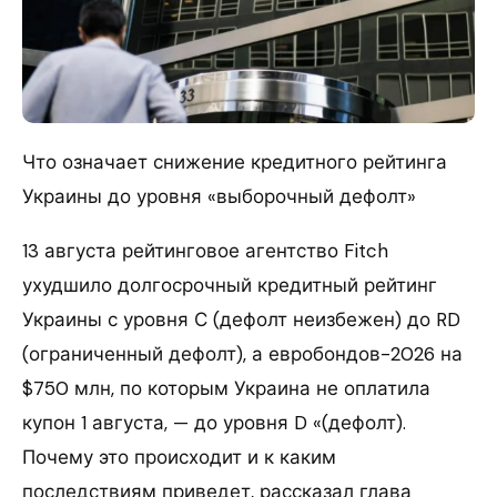
Что означает снижение кредитного рейтинга
Украины до уровня «выборочный дефолт»
13 августа рейтинговое агентство Fitch
ухудшило долгосрочный кредитный рейтинг
Украины с уровня С (дефолт неизбежен) до RD
(ограниченный дефолт), а евробондов-2026 на
$750 млн, по которым Украина не оплатила
купон 1 августа, — до уровня D «(дефолт).
Почему это происходит и к каким
последствиям приведет, рассказал глава