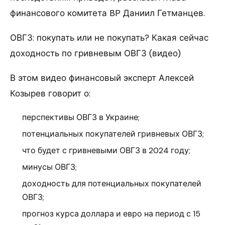
финансового комитета BP Даниил Гетманцев.
ОВГЗ: покупать или не покупать? Какая сейчас
доходность по гривневым ОВГЗ (видео)
В этом видео финансовый эксперт Алексей
Козырев говорит о:
перспективы ОВГЗ в Украине;
потенциальных покупателей гривневых ОВГЗ;
что будет с гривневыми ОВГЗ в 2024 году;
минусы ОВГЗ;
доходность для потенциальных покупателей
ОВГЗ;
прогноз курса доллара и евро на период с 15