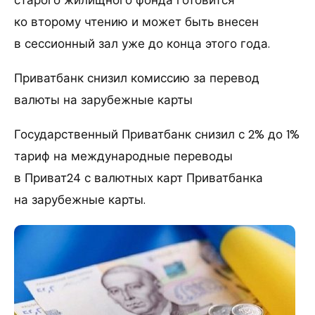
старого жилищного фонда готовится
ко второму чтению и может быть внесен
в сессионный зал уже до конца этого года.
Приватбанк снизил комиссию за перевод
валюты на зарубежные карты
Государственный Приватбанк снизил с 2% до 1%
тариф на международные переводы
в Приват24 с валютных карт Приватбанка
на зарубежные карты.