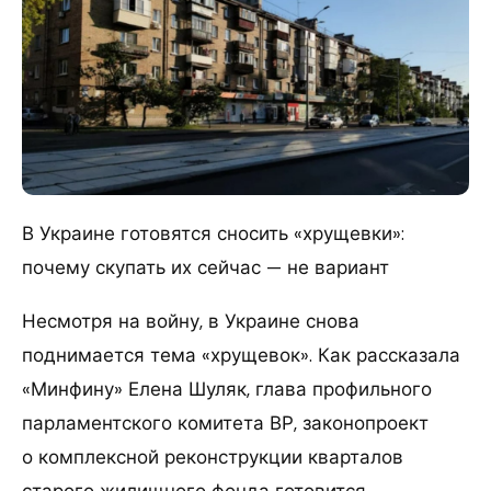
В Украине готовятся сносить «хрущевки»:
почему скупать их сейчас — не вариант
Несмотря на войну, в Украине снова
поднимается тема «хрущевок». Как рассказала
«Минфину» Елена Шуляк, глава профильного
парламентского комитета ВР, законопроект
о комплексной реконструкции кварталов