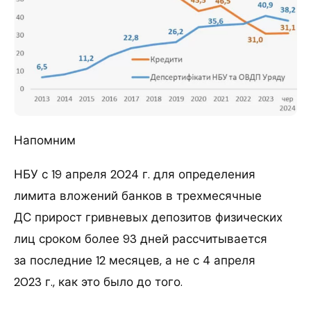
Напомним
НБУ с 19 апреля 2024 г. для определения
лимита вложений банков в трехмесячные
ДС прирост гривневых депозитов физических
лиц сроком более 93 дней рассчитывается
за последние 12 месяцев, а не с 4 апреля
2023 г., как это было до того.