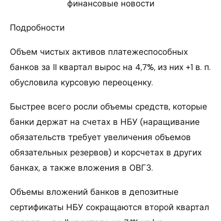
финансовые новости
Подробности
Объем чистых активов платежеспособных
банков за II квартал вырос на 4,7%, из них +1 в. п.
обусловила курсовую переоценку.
Быстрее всего росли объемы средств, которые
банки держат на счетах в НБУ (наращивание
обязательств требует увеличения объемов
обязательных резервов) и корсчетах в других
банках, а также вложения в ОВГЗ.
Объемы вложений банков в депозитные
сертификаты НБУ сокращаются второй квартал