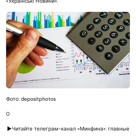
«Українські Новини».
Фото: depositphotos
0
►Читайте телеграм-канал «Минфина»: главные