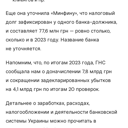
Еще она уточнила «Минфину», что налоговый
долг зафиксирован у одного банка-должника,
и составляет 77,6 млн грн — ровно столько,
сколько и в 2023 году. Название банка
не уточняется.
Напомним, что, по итогам 2023 года, ГНС
сообщала нам о доначислении 7,8 млрд грн
и сокращении задекларированных убытков
на 4,1 млрд грн по итогам 20 проверок.
Детальнее о заработках, расходах,
налогообложении и деятельности банковской
системы Украины можно прочитать в