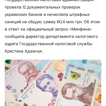
провела 12 документальных проверок
украинских банков и начислила штрафных
санкций на общую сумму 80,4 млн грн. Об этом
в ответ на официальный запрос «Минфина»
сообщила директор департамента налогового
аудита Государственной налоговой службы
Кристина Адамчук.