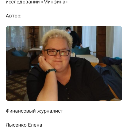
исследовании «Минфина».
Автор:
Финансовый журналист
Лысенко Елена