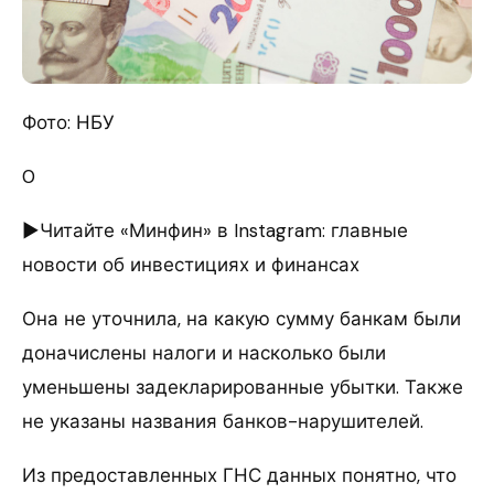
Фото: НБУ
0
►Читайте «Минфин» в Instagram: главные
новости об инвестициях и финансах
Она не уточнила, на какую сумму банкам были
доначислены налоги и насколько были
уменьшены задекларированные убытки. Также
не указаны названия банков-нарушителей.
Из предоставленных ГНС данных понятно, что