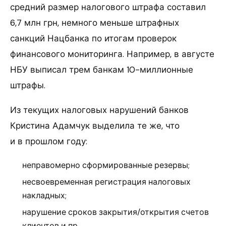
средний размер налогового штрафа составил
6,7 млн грн, немного меньше штрафных
санкций Нацбанка по итогам проверок
финансового мониторинга. Например, в августе
НБУ выписал трем банкам 10-миллионные
штрафы.
Из текущих налоговых нарушений банков
Кристина Адамчук выделила те же, что
и в прошлом году:
неправомерно сформированные резервы;
несвоевременная регистрация налоговых
накладных;
нарушение сроков закрытия/открытия счетов
клиентов и пр.