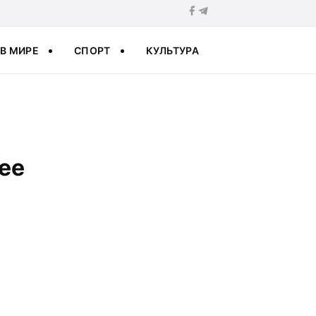
В МИРЕ
СПОРТ
КУЛЬТУРА
ее