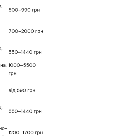
,
500–990 грн
700–2000 грн
,
550–1440 грн
на,
1000–5500
грн
від 590 грн
,
550–1440 грн
но-
1200–1700 грн