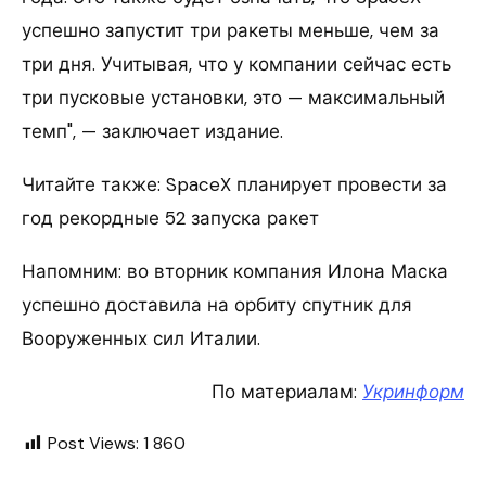
успешно запустит три ракеты меньше, чем за
три дня. Учитывая, что у компании сейчас есть
три пусковые установки, это — максимальный
темп", — заключает издание.
Читайте также: SpaceX планирует провести за
год рекордные 52 запуска ракет
Напомним: во вторник компания Илона Маска
успешно доставила на орбиту спутник для
Вооруженных сил Италии.
По материалам:
Укринформ
Post Views:
1 860