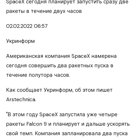
SpaceX сегодня планирует запустить сразу две
ракеты в течение двух часов
02.02.
2022 06:57
Укринформ
Американская компания SpaceX намерена
сегодня совершить два ракетных пуска в
течение полутора часов.
Как сообщает Укринформ, об этом пишет
Arstechnica.
"В этом году SpaceX запустила уже четыре
ракеты Falcon 9 и планирует и дальше ускорять
свой темп. Компания запланировала два пуска