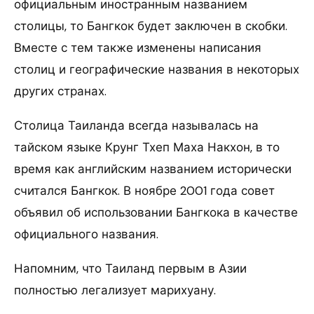
официальным иностранным названием
столицы, то Бангкок будет заключен в скобки.
Вместе с тем также изменены написания
столиц и географические названия в некоторых
других странах.
Столица Таиланда всегда называлась на
тайском языке Крунг Тхеп Маха Накхон, в то
время как английским названием исторически
считался Бангкок. В ноябре 2001 года совет
объявил об использовании Бангкока в качестве
официального названия.
Напомним, что Таиланд первым в Азии
полностью легализует марихуану.