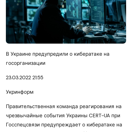
В Украине предупредили о кибератаке на
госорганизации
23.03.
2022 21:55
Укринформ
Правительственная команда реагирования на
чрезвычайные события Украины CERT-UA при
Госспецсвязи предупреждает о кибератаке на