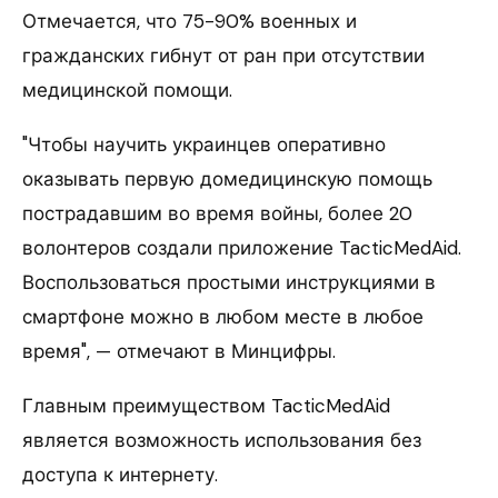
Отмечается, что 75-90% военных и
гражданских гибнут от ран при отсутствии
медицинской помощи.
"Чтобы научить украинцев оперативно
оказывать первую домедицинскую помощь
пострадавшим во время войны, более 20
волонтеров создали приложение TacticMedAid.
Воспользоваться простыми инструкциями в
смартфоне можно в любом месте в любое
время", — отмечают в Минцифры.
Главным преимуществом TacticMedAid
является возможность использования без
доступа к интернету.