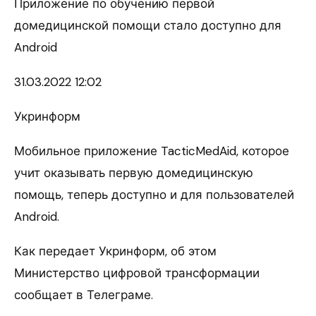
Приложение по обучению первой
домедицинской помощи стало доступно для
Android
31.03.
2022 12:02
Укринформ
Мобильное приложение TacticMedAid, которое
учит оказывать первую домедицинскую
помощь, теперь доступно и для пользователей
Android.
Как передает Укринформ, об этом
Министерство цифровой трансформации
сообщает в Телеграме.