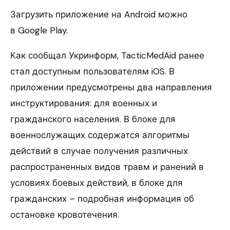
Загрузить приложение на Android можно
в Google Play.
Как сообщал Укринформ, TacticMedAid ранее
стал доступным пользователям iOS. В
приложении предусмотрены два направления
инструктирования: для военных и
гражданского населения. В блоке для
военнослужащих содержатся алгоритмы
действий в случае получения различных
распространенных видов травм и ранений в
условиях боевых действий, в блоке для
гражданских – подробная информация об
остановке кровотечения.