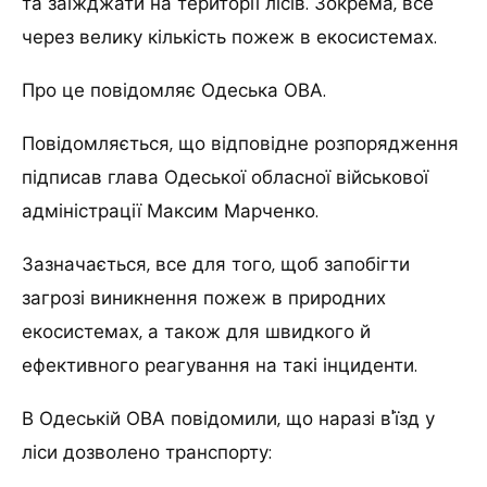
та заїжджати на території лісів. Зокрема, все
через велику кількість пожеж в екосистемах.
Про це повідомляє Одеська ОВА.
Повідомляється, що відповідне розпорядження
підписав глава Одеської обласної військової
адміністрації Максим Марченко.
Зазначається, все для того, щоб запобігти
загрозі виникнення пожеж в природних
екосистемах, а також для швидкого й
ефективного реагування на такі інциденти.
В Одеській ОВА повідомили, що наразі в'їзд у
ліси дозволено транспорту: