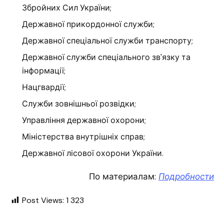
Збройних Сил України;
Державної прикордонної служби;
Державної спеціальної служби транспорту;
Державної служби спеціального зв'язку та
інформації;
Нацгвардії;
Служби зовнішньої розвідки;
Управління державної охорони;
Міністерства внутрішніх справ;
Державної лісової охорони України.
По материалам:
Подробности
Post Views:
1 323