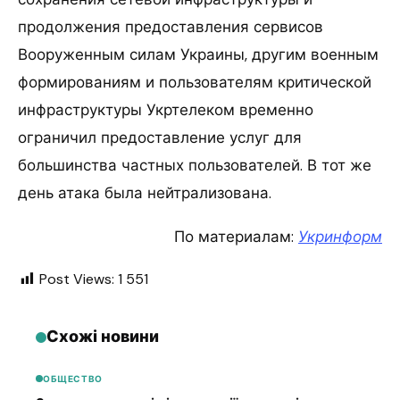
продолжения предоставления сервисов
Вооруженным силам Украины, другим военным
формированиям и пользователям критической
инфраструктуры Укртелеком временно
ограничил предоставление услуг для
большинства частных пользователей. В тот же
день атака была нейтрализована.
По материалам:
Укринформ
Post Views:
1 551
Схожі новини
ОБЩЕСТВО