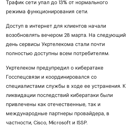
Трафик сети упал до 13% от нормального
режима функционирования сети.
Доступ в интернет для клиентов начали
возобновлять вечером 28 марта. На следующий
день сервисы Укртелекома стали почти
полностью доступны всем потребителям.
Укртелеком предупредил о кибератаке
Госспецсвязи и координировался со
специалистами службы в ходе ее устранения. К
ликвидации последствий кибератаки были
привлечены как отечественные, так и
международные партнеры провайдера, в
частности, Cisco, Microsoft и ISSP.