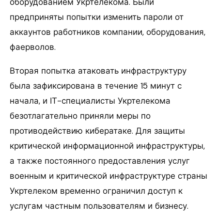
оборудованием Укртелекома. Были
предприняты попытки изменить пароли от
аккаунтов работников компании, оборудования,
фаерволов.
Вторая попытка атаковать инфраструктуру
была зафиксирована в течение 15 минут с
начала, и ІТ-специалисты Укртелекома
безотлагательно приняли меры по
противодействию кибератаке. Для защиты
критической информационной инфраструктуры,
а также постоянного предоставления услуг
военным и критической инфраструктуре страны
Укртелеком временно ограничил доступ к
услугам частным пользователям и бизнесу.