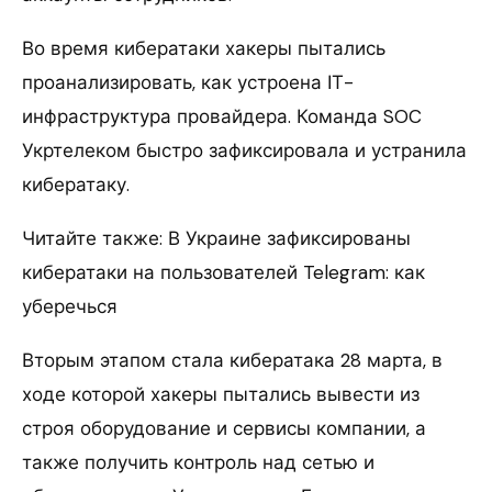
Во время кибератаки хакеры пытались
проанализировать, как устроена ІТ-
инфраструктура провайдера. Команда SOC
Укртелеком быстро зафиксировала и устранила
кибератаку.
Читайте также: В Украине зафиксированы
кибератаки на пользователей Telegram: как
уберечься
Вторым этапом стала кибератака 28 марта, в
ходе которой хакеры пытались вывести из
строя оборудование и сервисы компании, а
также получить контроль над сетью и