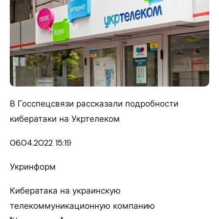
В Госспецсвязи рассказали подробности
кибератаки на Укртелеком
06.04.
2022 15:19
Укринформ
Кибератака на украинскую
телекоммуникационную компанию