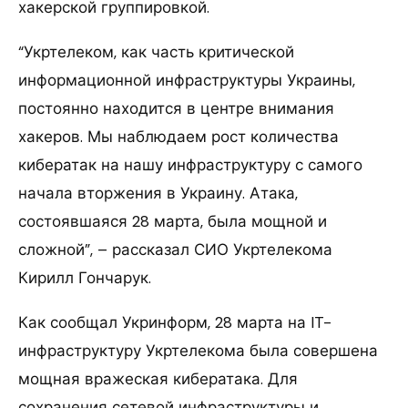
хакерской группировкой.
“Укртелеком, как часть критической
информационной инфраструктуры Украины,
постоянно находится в центре внимания
хакеров. Мы наблюдаем рост количества
кибератак на нашу инфраструктуру с самого
начала вторжения в Украину. Атака,
состоявшаяся 28 марта, была мощной и
сложной”, – рассказал СИО Укртелекома
Кирилл Гончарук.
Как сообщал Укринформ, 28 марта на IT-
инфраструктуру Укртелекома была совершена
мощная вражеская кибератака. Для
сохранения сетевой инфраструктуры и