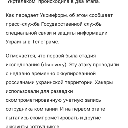
"Укртелеком" происходила в два этапа.
Как передает Укринформ, об этом сообщает
пресс-служба Государственной службы
специальной связи и защиты информации
Украины в Телеграме.
Отмечается, что первой была стадия
исследования (discovery). Эту атаку проводили
с недавно временно оккупированной
россиянами украинской территории. Хакеры
использовали для разведки
скомпрометированную учетную запись
сотрудника компании. И на первом этапе
пытались скомпрометировать и другие
аккаунты сотрудников.