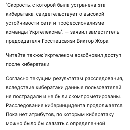
"Скорость, с которой была устранена эта
кибератака, свидетельствует о высокой
устойчивости сети и профессионализме
команды Укртелекома", — заявил заместитель
председателя Госспецсвязи Виктор Жора.
Читайте также: Укртелеком возобновил доступ
после кибератаки
Согласно текущим результатам расследования,
вследствие кибератаки данные пользователей
не пострадали и не были скомпрометированы.
Расследование киберинцидента продолжается.
Пока нет атрибутов, по которым кибератаку
можно было бы связать с определенной