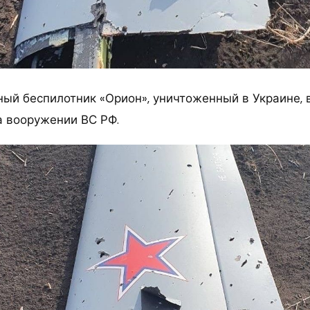
ный беспилотник «Орион», уничтоженный в Украине, 
 вооружении ВС РФ.