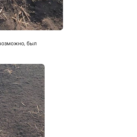
возможно, был