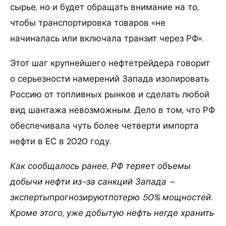
сырье, но и будет обращать внимание на то,
чтобы транспортировка товаров «не
начиналась или включала транзит через РФ».
Этот шаг крупнейшего нефтетрейдера говорит
о серьезности намерений Запада изолировать
Россию от топливных рынков и сделать любой
вид шантажа невозможным. Дело в том, что РФ
обеспечивала чуть более четверти импорта
нефти в ЕС в 2020 году.
Как сообщалось ранее, РФ теряет объемы
добычи нефти из-за санкций Запада –
эксперты
прогнозируют
потерю 50% мощностей.
Кроме этого, уже добытую нефть негде хранить