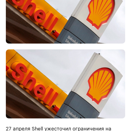
27 апреля Shell ужесточил ограничения на