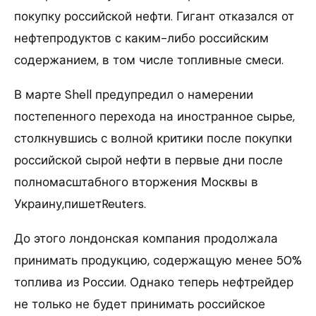
покупку российской нефти. Гигант отказался от
нефтепродуктов с каким-либо российским
содержанием, в том числе топливные смеси.
В марте Shell предупредил о намерении
постепенного перехода на иностранное сырье,
столкнувшись с волной критики после покупки
российской сырой нефти в первые дни после
полномасштабного вторжения Москвы в
Украину,пишетReuters.
До этого лондонская компания продолжала
принимать продукцию, содержащую менее 50%
топлива из России. Однако теперь нефтрейдер
не только не будет принимать российское