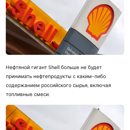
Нефтяной гигант Shell больше не будет
принимать нефтепродукты с каким-либо
содержанием российского сырья, включая
топливные смеси.