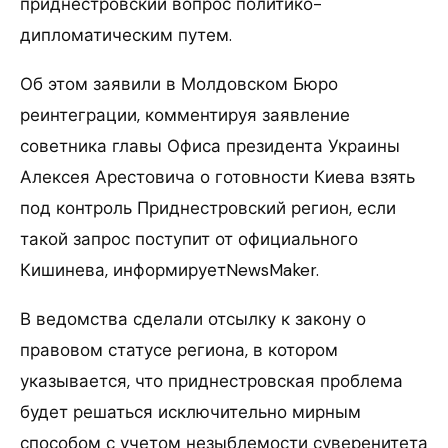
приднестровский вопрос политико-
дипломатическим путем.
Об этом заявили в Молдовском Бюро
реинтеграции, комментируя заявление
советника главы Офиса президента Украины
Алексея Арестовича о готовности Киева взять
под контроль Приднестровский регион, если
такой запрос поступит от официального
Кишинева, информируетNewsMaker.
В ведомства сделали отсылку к закону о
правовом статусе региона, в котором
указывается, что приднестровская проблема
будет решаться исключительно мирным
способом с учетом незыблемости суверенитета