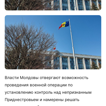
Власти Молдовы отвергают возможность
проведения военной операции по
установлению контроль над непризнанным
Приднестровьем и намерены решать