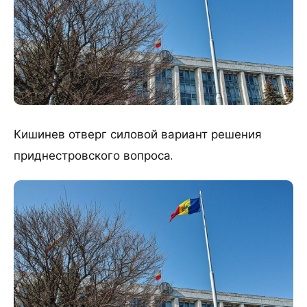
Кишинев отверг силовой вариант решения
приднестровского вопроса.