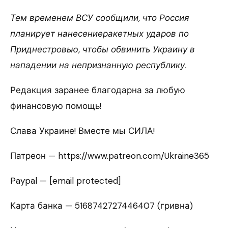
Тем временем ВСУ сообщили, что Россия
планирует нанесениеракетных ударов по
Приднестровью, чтобы обвинить Украину в
нападении на непризнанную республику.
Редакция заранее благодарна за любую
финансовую помощь!
Слава Украине! Вместе мы СИЛА!
Патреон — https://www.patreon.com/Ukraine365
Paypal — [email protected]
Карта банка — 5168742727446407 (гривна)