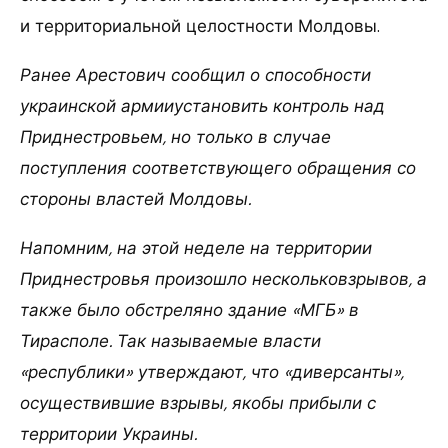
и территориальной целостности Молдовы.
Ранее Арестович сообщил о способности
украинской армииустановить контроль над
Приднестровьем, но только в случае
поступления соответствующего обращения со
стороны властей Молдовы.
Напомним, на этой неделе на территории
Приднестровья произошло нескольковзрывов, а
также было обстреляно здание «МГБ» в
Тирасполе. Так называемые власти
«республики» утверждают, что «диверсанты»,
осуществившие взрывы, якобы прибыли с
территории Украины.