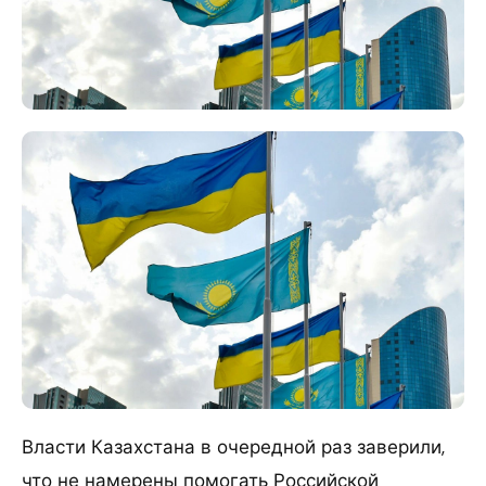
Власти Казахстана в очередной раз заверили,
что не намерены помогать Российской