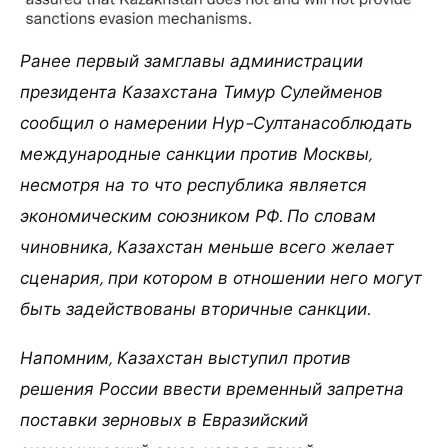
Ранее первый замглавы администрации
президента Казахстана Тимур Сулейменов
сообщил о намерении Нур-Султанасоблюдать
международные санкции против Москвы,
несмотря на то что республика является
экономическим союзником РФ. По словам
чиновника, Казахстан меньше всего желает
сценария, при котором в отношении него могут
быть задействованы вторичные санкции.
Напомним, Казахстан выступил против
решения России ввести временный запретна
поставки зерновых в Евразийский