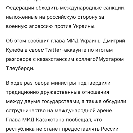
Федерации обходить международные санкции,
наложенные на российскую сторону за
военную агрессию против Украины.
Об этом сообщил глава МИД Украины Дмитрий
Кулеба в своемTwitter-аккаунте по итогам
разговора с казахстанским коллегойМухтаром
Тлеуберди.
В ходе разговора министры подтвердили
традиционно дружественные отношения
между двумя государствами, а также обсудили
сотрудничество на международной арене.
Глава МИД Казахстана пообещал, что
республика не станет предоставлять России