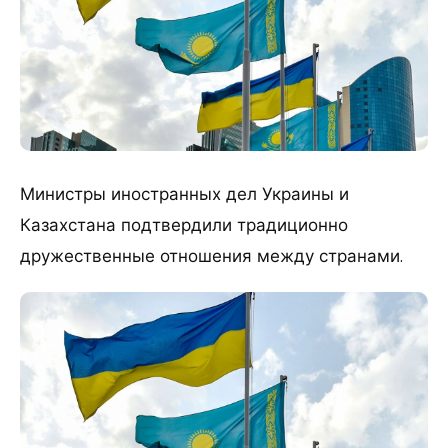
Министры иностранных дел Украины и
Казахстана подтвердили традиционно
дружественные отношения между странами.