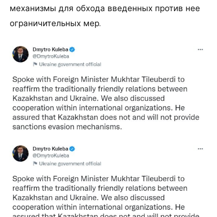
механизмы для обхода введенных против нее
ограничительных мер.