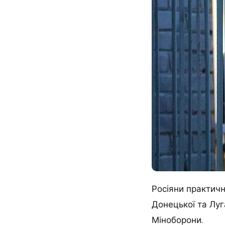
Росіяни практичн
Донецької та Луг
Міноборони.