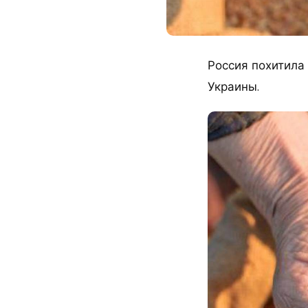
Россия похитила
Украины.