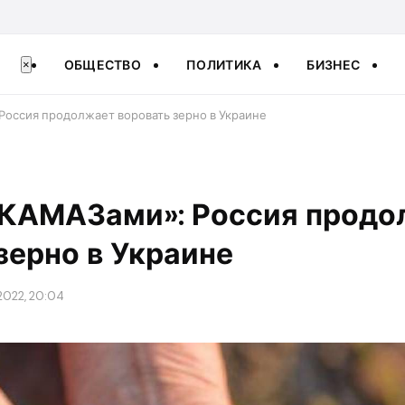
ОБЩЕСТВО
ПОЛИТИКА
БИЗНЕС
×
Россия продолжает воровать зерно в Украине
«КАМАЗами»: Россия продо
зерно в Украине
2022, 20:04