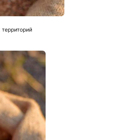
х территорий