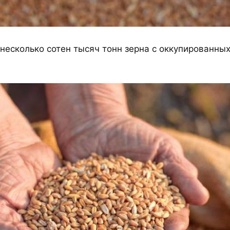
 несколько сотен тысяч тонн зерна с оккупированны