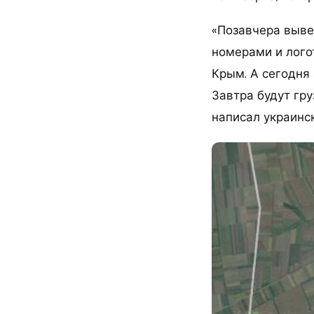
«Позавчера выве
номерами и лого
Крым. А сегодня 
Завтра будут гру
написал украинс