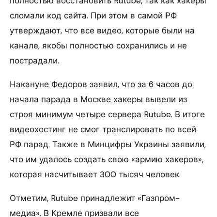
полностью восстановить Rutube, так как хакеры
сломали код сайта. При этом в самой РФ
утверждают, что все видео, которые были на
канале, якобы полностью сохранились и не
пострадали.
Накануне Федоров заявил, что за 6 часов до
начала парада в Москве хакеры вывели из
строя минимум четыре сервера Rutube. В итоге
видеохостинг не смог транслировать по всей
РФ парад. Также в Минцифры Украины заявили,
что им удалось создать свою «армию хакеров»,
которая насчитывает 300 тысяч человек.
Отметим, Rutube принадлежит «Газпром-
медиа». В Кремле призвали все