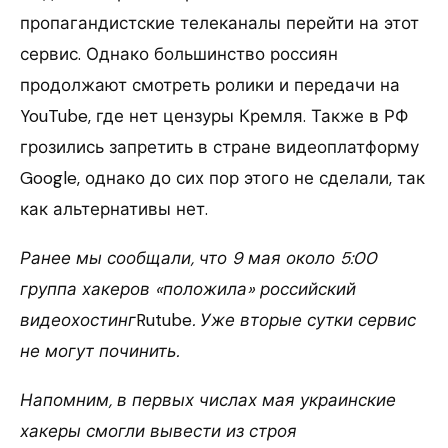
пропагандистские телеканалы перейти на этот
сервис. Однако большинство россиян
продолжают смотреть ролики и передачи на
YouTube, где нет цензуры Кремля. Также в РФ
грозились запретить в стране видеоплатформу
Google, однако до сих пор этого не сделали, так
как альтернативы нет.
Ранее мы сообщали, что 9 мая около 5:00
группа хакеров «положила» российский
видеохостинг
Rutube
. Уже вторые сутки сервис
не могут починить.
Напомним, в первых числах мая украинские
хакеры смогли вывести из строя