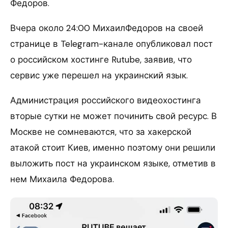
Федоров.
Вчера около 24:00 МихаилФедоров на своей
странице в Telegram-канале опубликовал пост
о российском хостинге Rutube, заявив, что
сервис уже перешел на украинский язык.
Администрация российского видеохостинга
вторые сутки не может починить свой ресурс. В
Москве не сомневаются, что за хакерской
атакой стоит Киев, именно поэтому они решили
выложить пост на украинском языке, отметив в
нем Михаила Федорова.