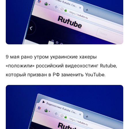
9 мая рано утром украинские хакеры
«положили» российский видеохостинг Rutube,
который призван в РФ заменить YouTube.