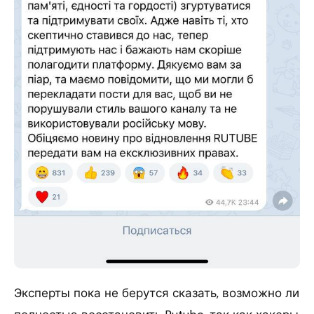
Эксперты пока не берутся сказать, возможно ли