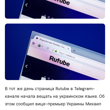
В тот же день страница Rutube в Telegram-
канале начала вещать на украинском языке. Об
этом сообщил вице-премьер Украины Михаил